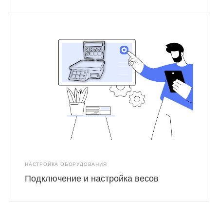
НАСТРОЙКА ОБОРУДОВАНИЯ
Подключение и настройка весов