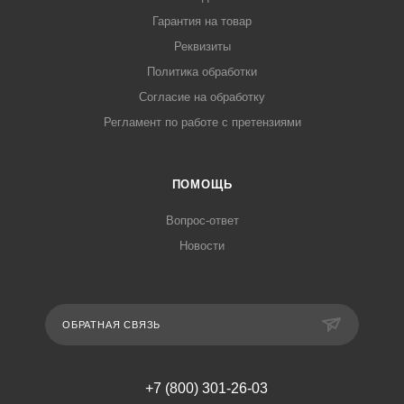
Гарантия на товар
Реквизиты
Политика обработки
Согласие на обработку
Регламент по работе с претензиями
ПОМОЩЬ
Вопрос-ответ
Новости
ОБРАТНАЯ СВЯЗЬ
+7 (800) 301-26-03