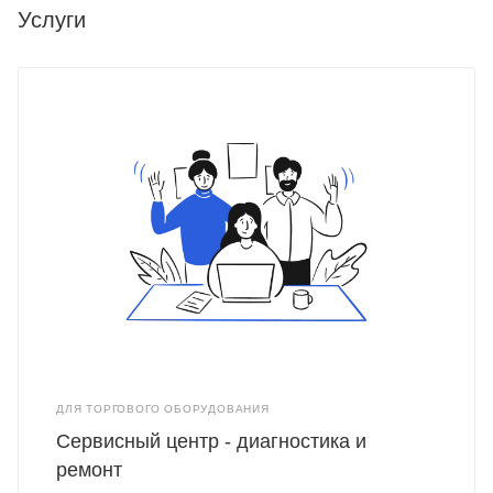
Услуги
ДЛЯ ТОРГОВОГО ОБОРУДОВАНИЯ
Сервисный центр - диагностика и
ремонт