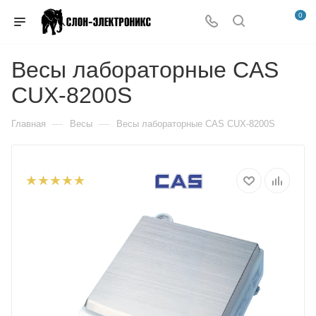
0
Весы лабораторные CAS
CUX-8200S
—
—
Главная
Весы
Весы лабораторные CAS CUX-8200S