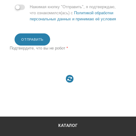
Нажимая кнопку "Отправить", я подтверждаю,
что ознакомился(ась) с
Политикой обработки
персональных данных и принимаю её условия
ОТПРАВИТЬ
Подтвердите, что вы не робот
*
КАТАЛОГ