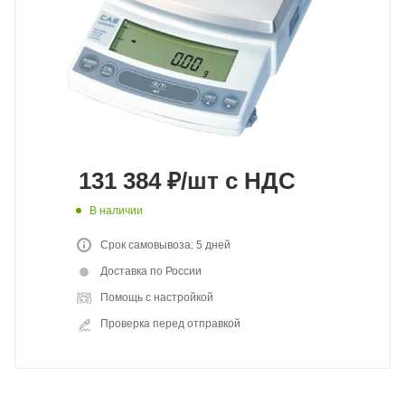
131 384
₽
/шт
с НДС
В наличии
Срок самовывоза: 5 дней
Доставка по России
Помощь с настройкой
Проверка перед отправкой