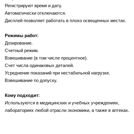
Регистрируют время и дату.
Автоматически отключаются.
Дисплей позволяет работать в плохо освещенных местах.
Режимы работ:
Дозирование.
Счетный режим.
Взвешивание (в том числе процентное).
Счет числа одинаковых деталей.
Усреднение показаний при нестабильной нагрузке.
Взвешивание по допуску.
Кому подходит:
Используются в медицинских и учебных учреждениях,
лабораториях любой отрасли экономики, а также в аптеках.