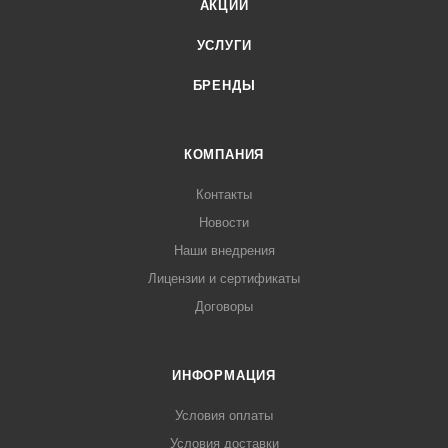
АКЦИИ
УСЛУГИ
БРЕНДЫ
КОМПАНИЯ
Контакты
Новости
Наши внедрения
Лицензии и сертификаты
Договоры
ИНФОРМАЦИЯ
Условия оплаты
Условия доставки