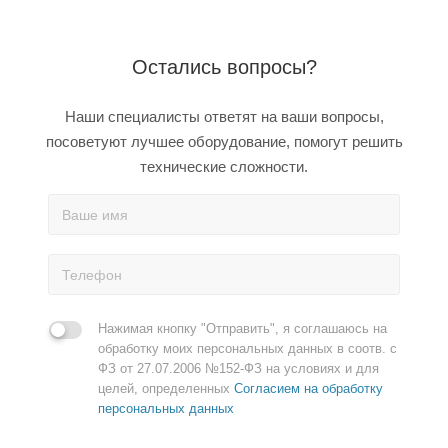
Остались вопросы?
Наши специалисты ответят на ваши вопросы,
посоветуют лучшее оборудование, помогут решить
технические сложности.
Нажимая кнопку "Отправить", я соглашаюсь на
обработку моих персональных данных в соотв. с
ФЗ от 27.07.2006 №152-ФЗ на условиях и для
целей, определенных
Согласием на обработку
персональных данных