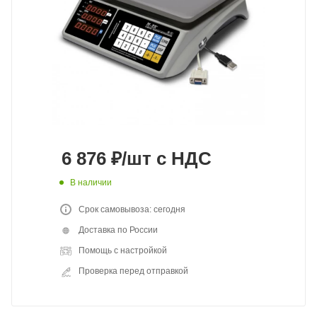
6 876
₽
/шт
с НДС
В наличии
Срок самовывоза: сегодня
Доставка по России
Помощь с настройкой
Проверка перед отправкой