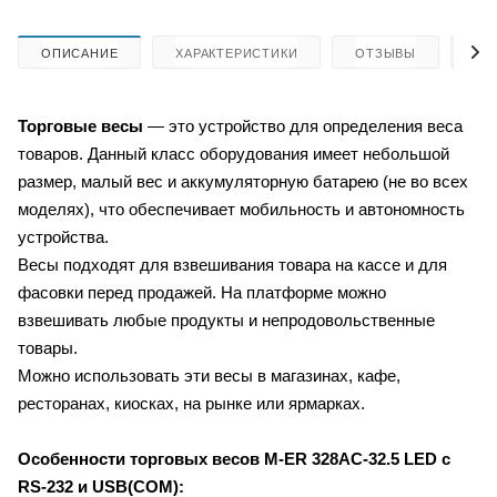
ОПИСАНИЕ
ХАРАКТЕРИСТИКИ
ОТЗЫВЫ
КА
Торговые весы
— это устройство для определения веса
товаров. Данный класс оборудования имеет небольшой
размер, малый вес и аккумуляторную батарею (не во всех
моделях), что обеспечивает мобильность и автономность
устройства.
Весы подходят для взвешивания товара на кассе и для
фасовки перед продажей. На платформе можно
взвешивать любые продукты и непродовольственные
товары.
Можно использовать эти весы в магазинах, кафе,
ресторанах, киосках, на рынке или ярмарках.
Особенности торговых весов M-ER 328AC-32.5 LED с
RS-232 и USB(COM):