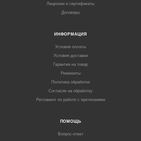
Лицензии и сертификаты
Договоры
ИНФОРМАЦИЯ
Условия оплаты
Условия доставки
Гарантия на товар
Реквизиты
Политика обработки
Согласие на обработку
Регламент по работе с претензиями
ПОМОЩЬ
Вопрос-ответ