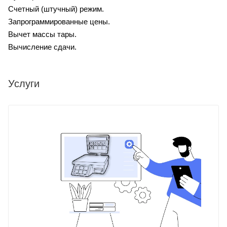
Счетный (штучный) режим.
Запрограммированные цены.
Вычет массы тары.
Вычисление сдачи.
Услуги