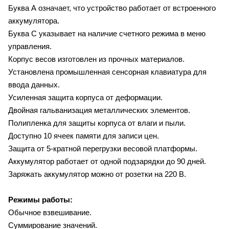
Буква А означает, что устройство работает от встроенного
аккумулятора.
Буква С указывает на наличие счетного режима в меню
управления.
Корпус весов изготовлен из прочных материалов.
Установлена промышленная сенсорная клавиатура для
ввода данных.
Усиленная защита корпуса от деформации.
Двойная гальванизация металлических элементов.
Полипленка для защиты корпуса от влаги и пыли.
Доступно 10 ячеек памяти для записи цен.
Защита от 5-кратной перегрузки весовой платформы.
Аккумулятор работает от одной подзарядки до 90 дней.
Заряжать аккумулятор можно от розетки на 220 В.
Режимы работы:
Обычное взвешивание.
Суммирование значений.