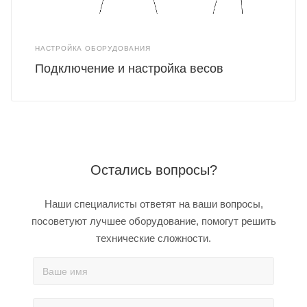
НАСТРОЙКА ОБОРУДОВАНИЯ
Подключение и настройка весов
Остались вопросы?
Наши специалисты ответят на ваши вопросы,
посоветуют лучшее оборудование, помогут решить
технические сложности.