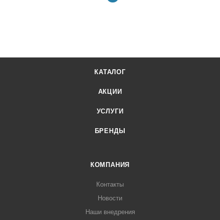
КАТАЛОГ
АКЦИИ
УСЛУГИ
БРЕНДЫ
КОМПАНИЯ
Контакты
Новости
Наши внедрения