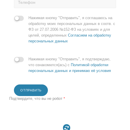
Нажимая кнопку "Отправить", я соглашаюсь на
обработку моих персональных данных в соотв. с
ФЗ от 27.07.2006 №152-ФЗ на условиях и для
целей, определенных
Согласием на обработку
персональных данных
Нажимая кнопку "Отправить", я подтверждаю,
что ознакомился(ась) с
Политикой обработки
персональных данных и принимаю её условия
ОТПРАВИТЬ
Подтвердите, что вы не робот
*