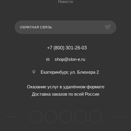
Новости
ОБРАТНАЯ СВЯЗЬ
+7 (800) 301-26-03
shop@slon-e.ru
Екатеринбург, ул. Блюхера 2
Оказание услуг в удалённом формате
Доставка заказов по всей России