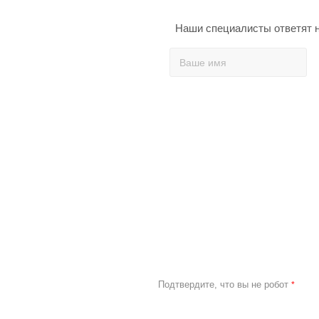
Наши специалисты ответят н
Подтвердите, что вы не робот
*