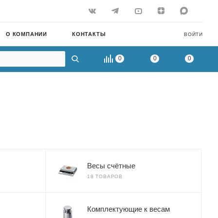
О КОМПАНИИ
КОНТАКТЫ
ВОЙТИ
0
0
0
Весы счётные
18 ТОВАРОВ
Комплектующие к весам