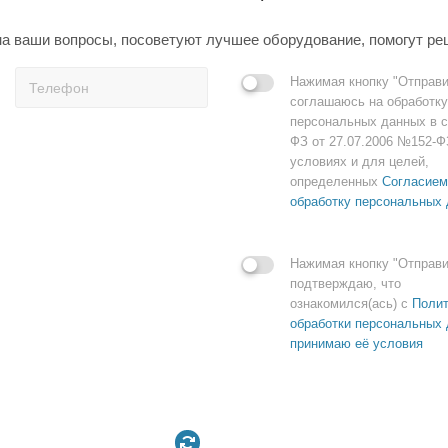
а ваши вопросы, посоветуют лучшее оборудование, помогут ре
Нажимая кнопку "Отправи
соглашаюсь на обработку
персональных данных в с
ФЗ от 27.07.2006 №152-Ф
условиях и для целей,
определенных
Согласием
обработку персональных
Нажимая кнопку "Отправи
подтверждаю, что
ознакомился(ась) с
Полит
обработки персональных 
принимаю её условия