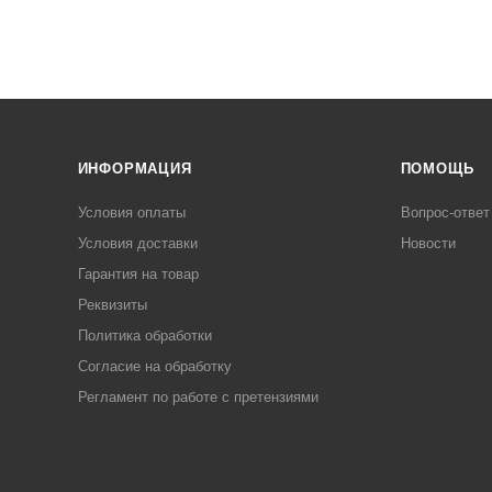
ИНФОРМАЦИЯ
ПОМОЩЬ
Условия оплаты
Вопрос-ответ
Условия доставки
Новости
Гарантия на товар
Реквизиты
Политика обработки
Согласие на обработку
Регламент по работе с претензиями