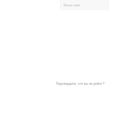
Подтвердите, что вы не робот
*