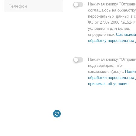
Нажимая кнопку "Отправи
соглашаюсь на обработку
персональных данных в с
ФЗ от 27.07.2006 №152-Ф
условиях и для целей,
определенных
Согласием
обработку персональных
Нажимая кнопку "Отправи
подтверждаю, что
ознакомился(ась) с
Полит
обработки персональных 
принимаю её условия