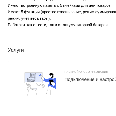
Имеют встроенную память с 5 ячейками для цен товаров.
Имеют 5 функций (простое взвешивание, режим суммирован
режим, учет веса тары).
Работают как от сети, так и от аккумуляторной батареи.
Услуги
НАСТРОЙКА ОБОРУДОВАНИЯ
Подключение и настро