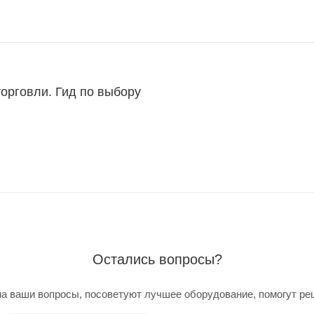
торговли. Гид по выбору
Остались вопросы?
а ваши вопросы, посоветуют лучшее оборудование, помогут ре