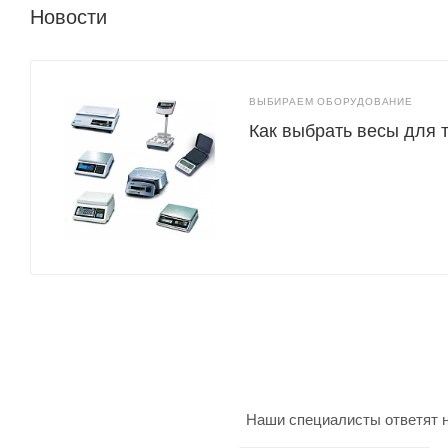
Новости
ВЫБИРАЕМ ОБОРУДОВАНИЕ
Как выбрать весы для 
Наши специалисты ответят н