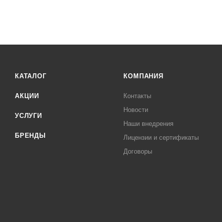
КАТАЛОГ
КОМПАНИЯ
АКЦИИ
Контакты
Новости
УСЛУГИ
Наши внедрения
БРЕНДЫ
Лицензии и сертификаты
Договоры