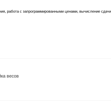
ия, работа с запрограммированными ценами, вычисление сдачи
йка весов