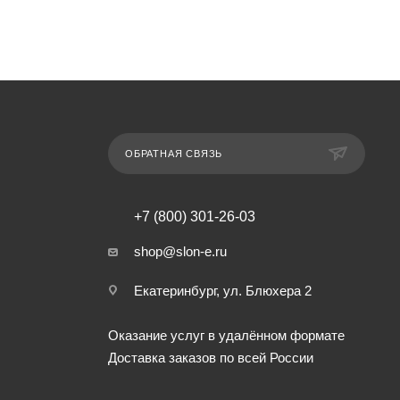
ОБРАТНАЯ СВЯЗЬ
+7 (800) 301-26-03
shop@slon-e.ru
Екатеринбург, ул. Блюхера 2
Оказание услуг в удалённом формате
Доставка заказов по всей России