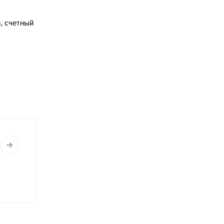
, счетный