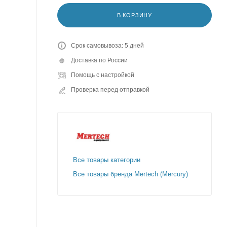
В КОРЗИНУ
Срок самовывоза: 5 дней
Доставка по России
Помощь с настройкой
Проверка перед отправкой
Все товары категории
Все товары бренда Mertech (Mercury)