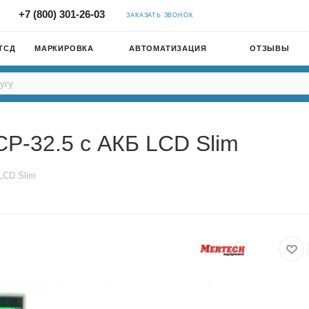
+7 (800) 301-26-03
ЗАКАЗАТЬ ЗВОНОК
ТСД
МАРКИРОВКА
АВТОМАТИЗАЦИЯ
ОТЗЫВЫ
P-32.5 с АКБ LCD Slim
LCD Slim