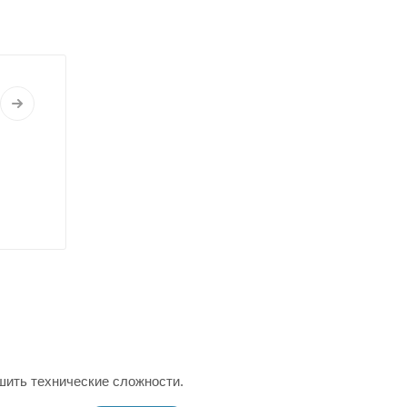
шить технические сложности.