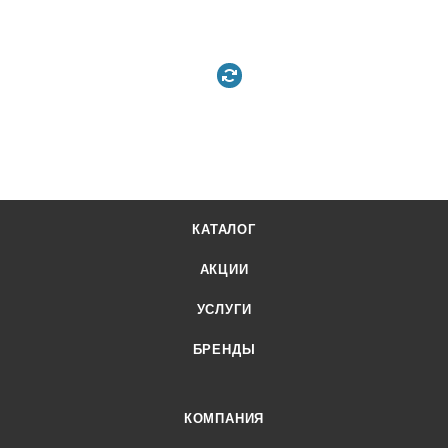
КАТАЛОГ
АКЦИИ
УСЛУГИ
БРЕНДЫ
КОМПАНИЯ