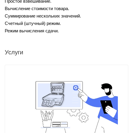
Простое взвешивание.
Вычисление стоимости товара.
Суммирование нескольких значений.
Счетный (штучный) режим.
Режим вычисления сдачи.
Услуги