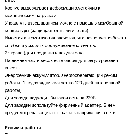
LED:
Корпус выдерживает деформацию,устойчив к
механическим нагрузкам.
Управлять взвешиванием можно с помощью мембранной
клавиатуры (защищает от пыли и влаги).
Имеется автоматизация расчетов, что позволяет избежать
ошибки и ускорить обслуживание клиентов.
2 экрана (для продавца и покупателя).
На нижней части весов есть опоры для регулирования
высоты.
Энергоемкий аккумулятор, энергосберегающий режим
работы (1 подзарядки хватает на 120 дней интенсивной
работы).
Для заряда подходит бытовая сеть на 220В.
Для зарядки используйте фирменный адаптер. В нем
предусмотрена защита от скачков напряжения в сети.
Режимы работы: