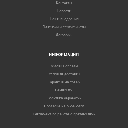
Контакты
Новости
Наши внедрения
Лицензии и сертификаты
Договоры
ИНФОРМАЦИЯ
Условия оплаты
Условия доставки
Гарантия на товар
Реквизиты
Политика обработки
Согласие на обработку
Регламент по работе с претензиями