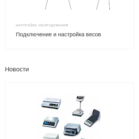
НАСТРОЙКА ОБОРУДОВАНИЯ
Подключение и настройка весов
Новости