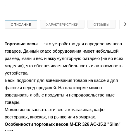
ОПИСАНИЕ
ХАРАКТЕРИСТИКИ
ОТЗЫВЫ
КА
Торговые весы
— это устройство для определения веса
товаров. Данный класс оборудования имеет небольшой
размер, малый вес и аккумуляторную батарею (не во всех
моделях), что обеспечивает мобильность и автономность
устройства.
Весы подходят для взвешивания товара на кассе и для
фасовки перед продажей. На платформе можно
взвешивать любые продукты и непродовольственные
товары.
Можно использовать эти весы в магазинах, кафе,
ресторанах, киосках, на рынке или ярмарках.
Особенности торговых весов
M-ER 326 AC-15.2 "Slim"