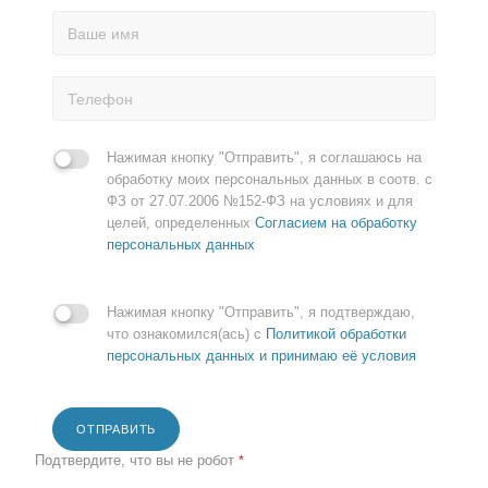
Нажимая кнопку "Отправить", я соглашаюсь на
обработку моих персональных данных в соотв. с
ФЗ от 27.07.2006 №152-ФЗ на условиях и для
целей, определенных
Согласием на обработку
персональных данных
Нажимая кнопку "Отправить", я подтверждаю,
что ознакомился(ась) с
Политикой обработки
персональных данных и принимаю её условия
ОТПРАВИТЬ
Подтвердите, что вы не робот
*