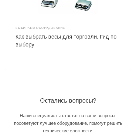
ВЫБИРАЕМ ОБОРУДОВАНИЕ
Как выбрать весы для торговли. Гид по
выбору
Остались вопросы?
Наши специалисты ответят на ваши вопросы,
посоветуют лучшее оборудование, помогут решить
технические сложности.