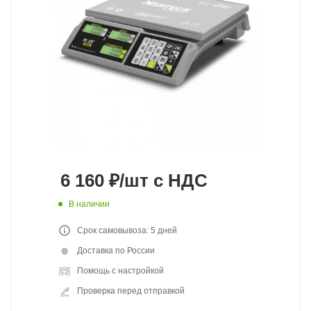
6 160
₽
/шт
с НДС
В наличии
Срок самовывоза: 5 дней
Доставка по России
Помощь с настройкой
Проверка перед отправкой