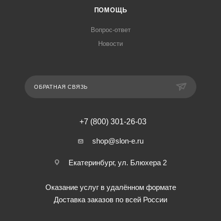
ПОМОЩЬ
Вопрос-ответ
Новости
ОБРАТНАЯ СВЯЗЬ
+7 (800) 301-26-03
shop@slon-e.ru
Екатеринбург, ул. Блюхера 2
Оказание услуг в удалённом формате
Доставка заказов по всей России