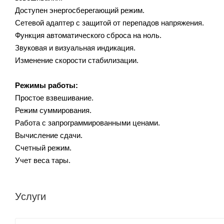
Доступен энергосберегающий режим.
Сетевой адаптер с защитой от перепадов напряжения.
Функция автоматического сброса на ноль.
Звуковая и визуальная индикация.
Изменение скорости стабилизации.
Режимы работы:
Простое взвешивание.
Режим суммирования.
Работа с запрограммированными ценами.
Вычисление сдачи.
Счетный режим.
Учет веса тары.
Услуги