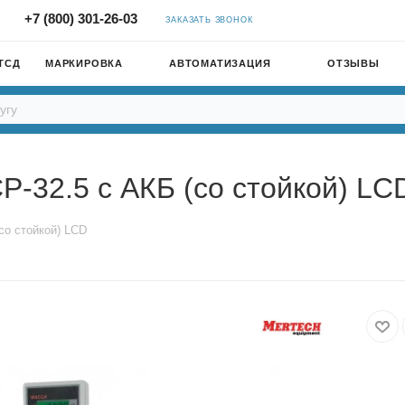
+7 (800) 301-26-03
ЗАКАЗАТЬ ЗВОНОК
ТСД
МАРКИРОВКА
АВТОМАТИЗАЦИЯ
ОТЗЫВЫ
-32.5 с АКБ (со стойкой) LC
со стойкой) LCD