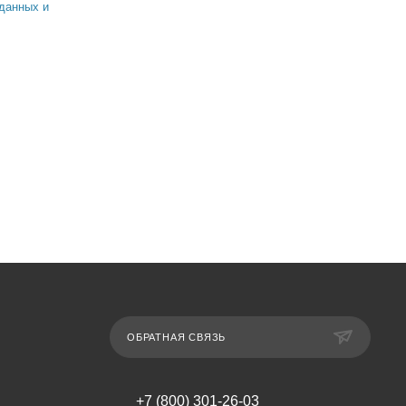
данных и
ОБРАТНАЯ СВЯЗЬ
+7 (800) 301-26-03