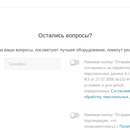
Остались вопросы?
а ваши вопросы, посоветуют лучшее оборудование, помогут ре
Нажимая кнопку "Отправи
соглашаюсь на обработку
персональных данных в с
ФЗ от 27.07.2006 №152-Ф
условиях и для целей,
определенных
Согласием
обработку персональных
Нажимая кнопку "Отправи
подтверждаю, что
ознакомился(ась) с
Полит