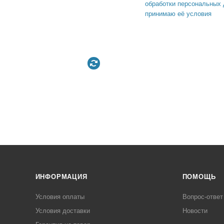
обработки персональных 
принимаю её условия
ИНФОРМАЦИЯ
ПОМОЩЬ
Условия оплаты
Вопрос-ответ
Условия доставки
Новости