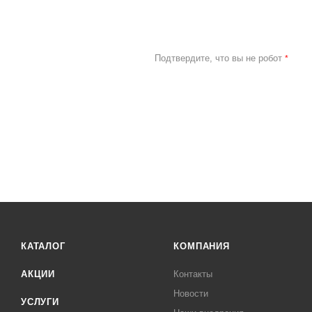
Подтвердите, что вы не робот
*
КАТАЛОГ
КОМПАНИЯ
АКЦИИ
Контакты
Новости
УСЛУГИ