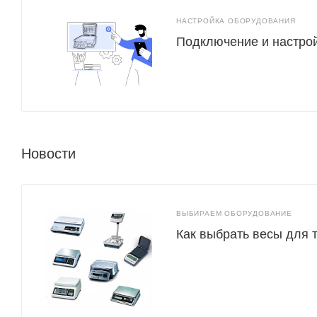
НАСТРОЙКА ОБОРУДОВАНИЯ
Подключение и настро
Новости
ВЫБИРАЕМ ОБОРУДОВАНИЕ
Как выбрать весы для 