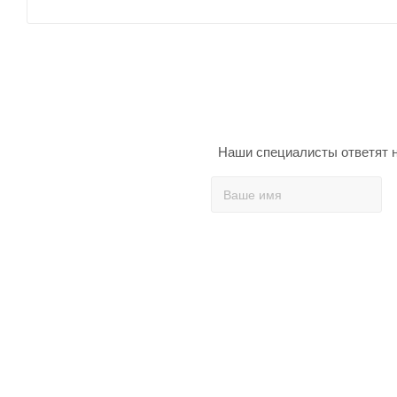
Наши специалисты ответят н