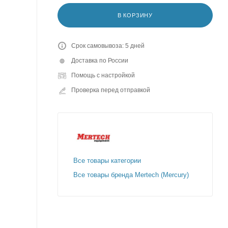
В КОРЗИНУ
Срок самовывоза: 5 дней
Доставка по России
Помощь с настройкой
Проверка перед отправкой
Все товары категории
Все товары бренда Mertech (Mercury)