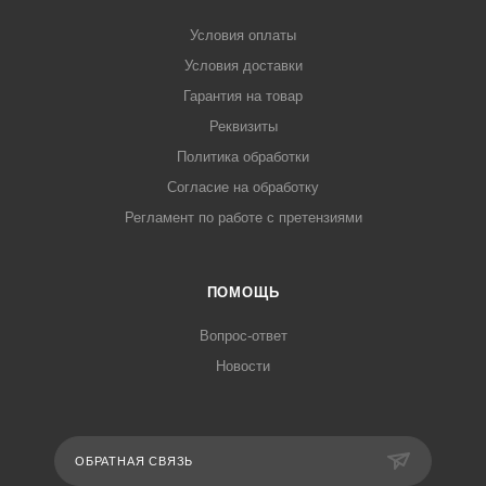
Условия оплаты
Условия доставки
Гарантия на товар
Реквизиты
Политика обработки
Согласие на обработку
Регламент по работе с претензиями
ПОМОЩЬ
Вопрос-ответ
Новости
ОБРАТНАЯ СВЯЗЬ