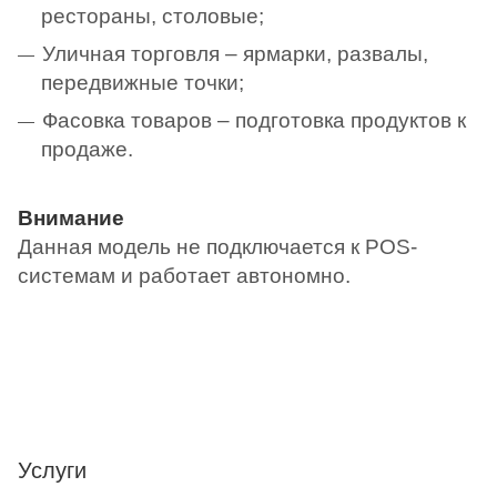
рестораны, столовые;
Уличная торговля – ярмарки, развалы,
передвижные точки;
Фасовка товаров – подготовка продуктов к
продаже.
Внимание
Данная модель не подключается к POS-
системам и работает автономно.
Услуги