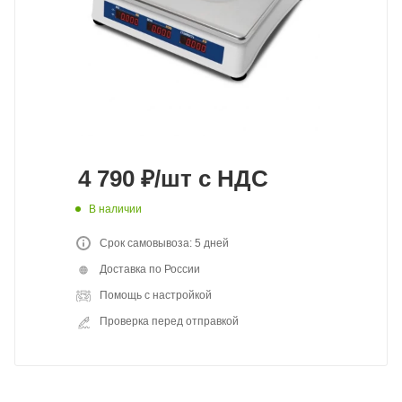
4 790
₽
/шт
с НДС
В наличии
Срок самовывоза: 5 дней
Доставка по России
Помощь с настройкой
Проверка перед отправкой