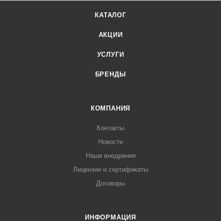
КАТАЛОГ
АКЦИИ
УСЛУГИ
БРЕНДЫ
КОМПАНИЯ
Контакты
Новости
Наши внедрения
Лицензии и сертификаты
Договоры
ИНФОРМАЦИЯ