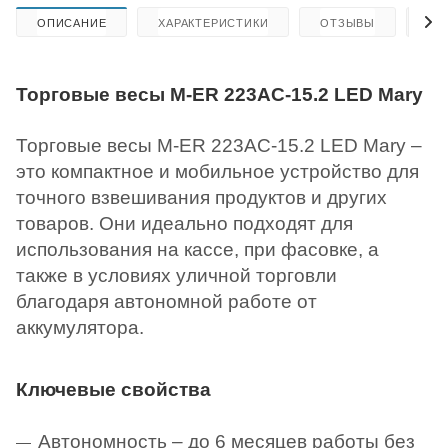
ОПИСАНИЕ
ХАРАКТЕРИСТИКИ
ОТЗЫВЫ
КА
Торговые весы M-ER 223AC-15.2 LED Mary
Торговые весы M-ER 223AC-15.2 LED Mary –
это компактное и мобильное устройство для
точного взвешивания продуктов и других
товаров. Они идеально подходят для
использования на кассе, при фасовке, а
также в условиях уличной торговли
благодаря автономной работе от
аккумулятора.
Ключевые свойства
Автономность – до 6 месяцев работы без