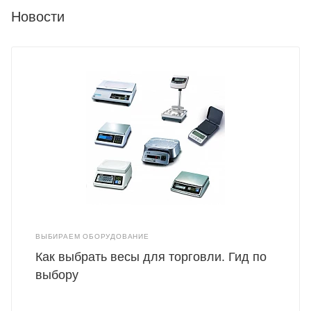
Новости
ВЫБИРАЕМ ОБОРУДОВАНИЕ
Как выбрать весы для торговли. Гид по
выбору