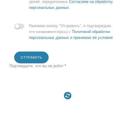
целей, определенных
Согласием на обработку
персональных данных
Нажимая кнопку "Отправить", я подтверждаю,
что ознакомился(ась) с
Политикой обработки
персональных данных и принимаю её условия
ОТПРАВИТЬ
Подтвердите, что вы не робот
*