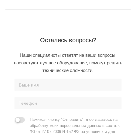
Остались вопросы?
Наши специалисты ответят на ваши вопросы,
посоветуют лучшее оборудование, помогут решить
технические сложности.
Нажимая кнопку "Отправить", я соглашаюсь на
обработку моих персональных данных в соотв. с
ФЗ от 27.07.2006 №152-ФЗ на условиях и для