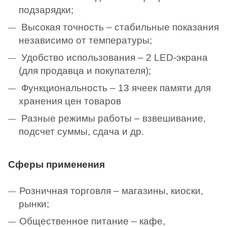
подзарядки;
Высокая точность – стабильные показания
независимо от температуры;
Удобство использования – 2 LED-экрана
(для продавца и покупателя);
Функциональность – 13 ячеек памяти для
хранения цен товаров
Разные режимы работы – взвешивание,
подсчет суммы, сдача и др.
Сферы применения
Розничная торговля – магазины, киоски,
рынки;
Общественное питание – кафе,