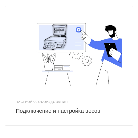
НАСТРОЙКА ОБОРУДОВАНИЯ
Подключение и настройка весов