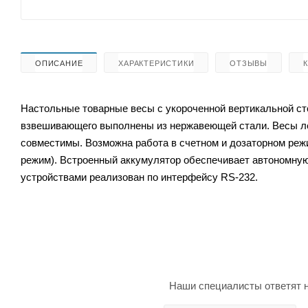
ОПИСАНИЕ
ХАРАКТЕРИСТИКИ
ОТЗЫВЫ
Настольные товарные весы с укороченной вертикальной сто
взвешивающего выполнены из нержавеющей стали. Весы ле
совместимы. Возможна работа в счетном и дозаторном реж
режим). Встроенный аккумулятор обеспечивает автономную
устройствами реализован по интерфейсу RS-232.
Наши специалисты ответят н