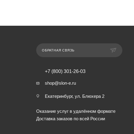
ОБРАТНАЯ СВЯЗЬ
+7 (800) 301-26-03
shop@slon-e.ru
Екатеринбург, ул. Блюхера 2
Оказание услуг в удалённом формате
Доставка заказов по всей России