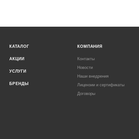
КАТАЛОГ
КОМПАНИЯ
АКЦИИ
Контакты
Новости
УСЛУГИ
Наши внедрения
БРЕНДЫ
Лицензии и сертификаты
Договоры