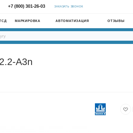
+7 (800) 301-26-03
ЗАКАЗАТЬ ЗВОНОК
ТСД
МАРКИРОВКА
АВТОМАТИЗАЦИЯ
ОТЗЫВЫ
2.2-A3n