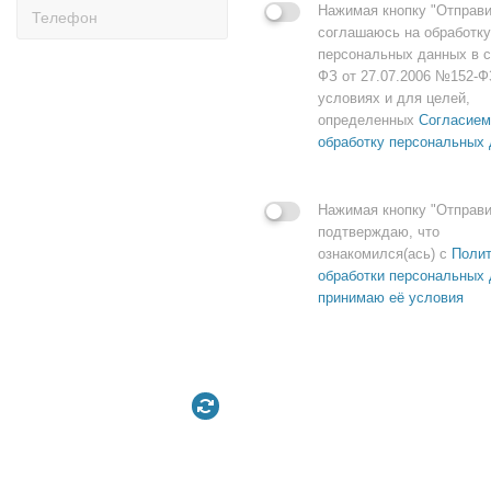
Нажимая кнопку "Отправи
соглашаюсь на обработку
персональных данных в с
ФЗ от 27.07.2006 №152-Ф
условиях и для целей,
определенных
Согласием
обработку персональных
Нажимая кнопку "Отправи
подтверждаю, что
ознакомился(ась) с
Полит
обработки персональных 
принимаю её условия