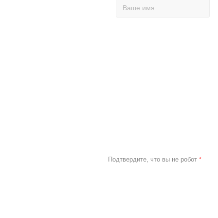
Подтвердите, что вы не робот
*