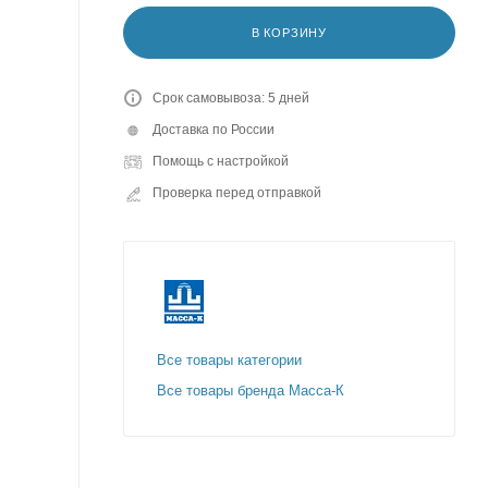
В КОРЗИНУ
Срок самовывоза: 5 дней
Доставка по России
Помощь с настройкой
Проверка перед отправкой
Все товары категории
Все товары бренда Масса-К