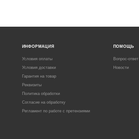
ИНФОРМАЦИЯ
ПОМОЩЬ
Условия оплаты
Вопрос-ответ
Условия доставки
Новости
Гарантия на товар
Реквизиты
Политика обработки
Согласие на обработку
Регламент по работе с претензиями