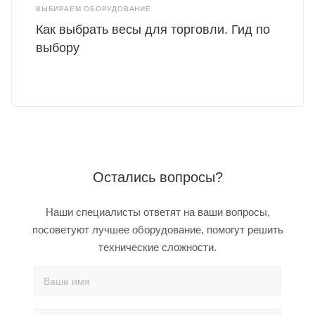
ВЫБИРАЕМ ОБОРУДОВАНИЕ
Как выбрать весы для торговли. Гид по
выбору
Остались вопросы?
Наши специалисты ответят на ваши вопросы,
посоветуют лучшее оборудование, помогут решить
технические сложности.