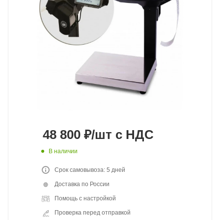
48 800
₽
/шт
с НДС
В наличии
Срок самовывоза: 5 дней
Доставка по России
Помощь с настройкой
Проверка перед отправкой