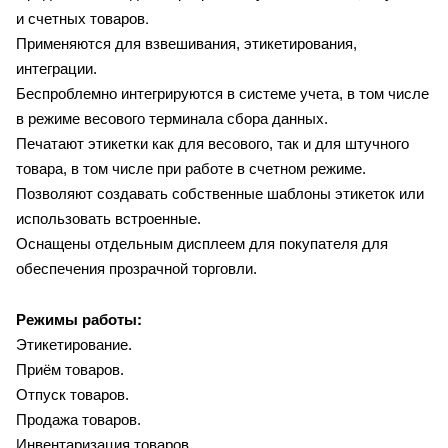
и счетных товаров.
Применяются для взвешивания, этикетирования,
интеграции.
Беспроблемно интегрируются в системе учета, в том числе
в режиме весового терминала сбора данных.
Печатают этикетки как для весового, так и для штучного
товара, в том числе при работе в счетном режиме.
Позволяют создавать собственные шаблоны этикеток или
использовать встроенные.
Оснащены отдельным дисплеем для покупателя для
обеспечения прозрачной торговли.
Режимы работы:
Этикетирование.
Приём товаров.
Отпуск товаров.
Продажа товаров.
Инвентаризация товаров.