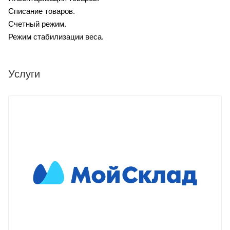
Списание товаров.
Счетный режим.
Режим стабилизации веса.
Услуги