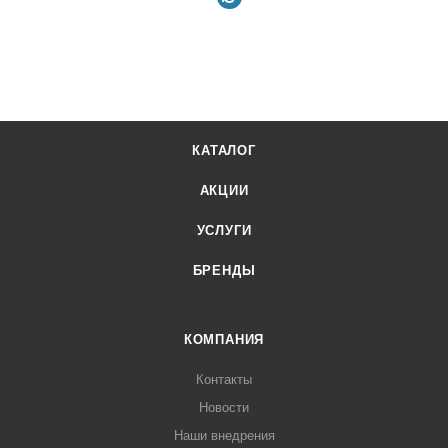
КАТАЛОГ
АКЦИИ
УСЛУГИ
БРЕНДЫ
КОМПАНИЯ
Контакты
Новости
Наши внедрения