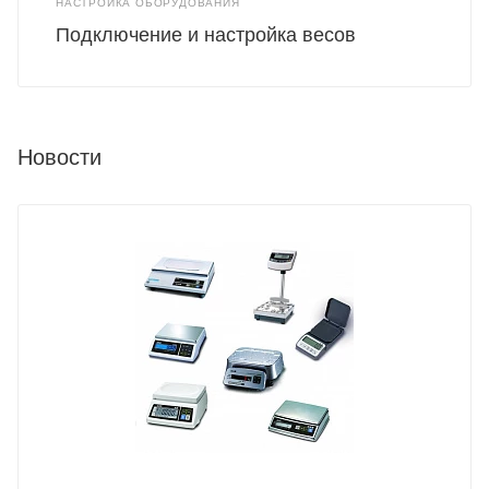
НАСТРОЙКА ОБОРУДОВАНИЯ
Подключение и настройка весов
Новости