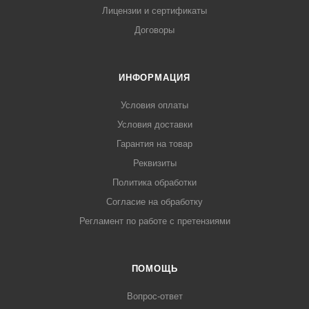
Лицензии и сертификаты
Договоры
ИНФОРМАЦИЯ
Условия оплаты
Условия доставки
Гарантия на товар
Реквизиты
Политика обработки
Согласие на обработку
Регламент по работе с претензиями
ПОМОЩЬ
Вопрос-ответ