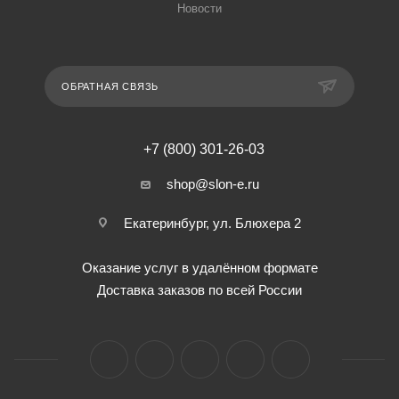
Новости
ОБРАТНАЯ СВЯЗЬ
+7 (800) 301-26-03
shop@slon-e.ru
Екатеринбург, ул. Блюхера 2
Оказание услуг в удалённом формате
Доставка заказов по всей России