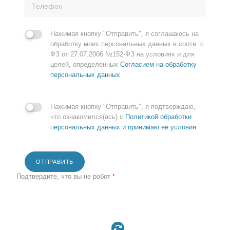
Нажимая кнопку "Отправить", я соглашаюсь на
обработку моих персональных данных в соотв. с
ФЗ от 27.07.2006 №152-ФЗ на условиях и для
целей, определенных
Согласием на обработку
персональных данных
Нажимая кнопку "Отправить", я подтверждаю,
что ознакомился(ась) с
Политикой обработки
персональных данных и принимаю её условия
ОТПРАВИТЬ
Подтвердите, что вы не робот
*