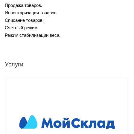
Продажа товаров.
Инвентаризация товаров.
Списание товаров.
Счетный режим.
Режим стабилизации веса.
Услуги