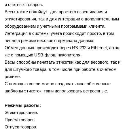
и счетных товаров.
Весы также подойдут для простого взвешивания и
этикетирования, так и для интеграции с дополнительным
оборудованием и учетными программами клиента.
Интеграция в системы учета происходит просто, в том
числе в режиме весового терминала данных.
Обмен данных происходит через RS-232 и Ethernet, а так
же с помощью USB-флэш накопителя.
Весы способны печатать этикетки как для весового, так и
для штучного товара, в том числе при работе в счетном
режиме.
С помощью весов можно создавать как собственные
шаблоны этикеток, так и использовать встроенные.
Режимы работы:
Этикетирование.
Приём товаров.
Отпуск товаров.