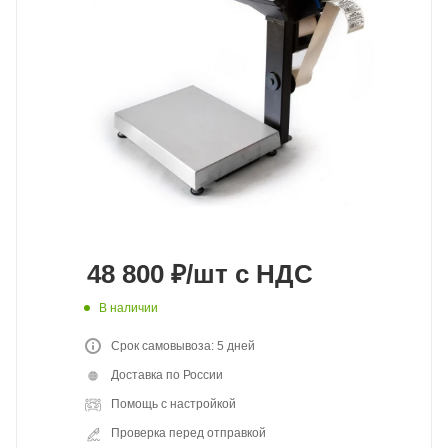
48 800
₽
/шт
с НДС
В наличии
Срок самовывоза: 5 дней
Доставка по России
Помощь с настройкой
Проверка перед отправкой