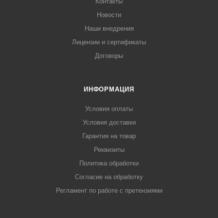
Контакты
Новости
Наши внедрения
Лицензии и сертификаты
Договоры
ИНФОРМАЦИЯ
Условия оплаты
Условия доставки
Гарантия на товар
Реквизиты
Политика обработки
Согласие на обработку
Регламент по работе с претензиями