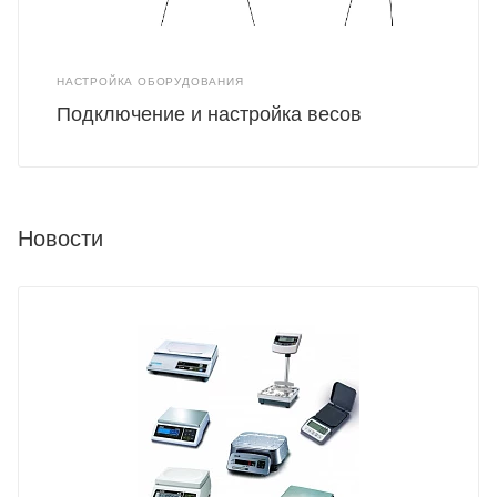
НАСТРОЙКА ОБОРУДОВАНИЯ
Подключение и настройка весов
Новости