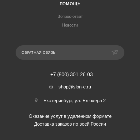
ПОМОЩЬ
Вопрос-ответ
Новости
ОБРАТНАЯ СВЯЗЬ
+7 (800) 301-26-03
shop@slon-e.ru
Екатеринбург, ул. Блюхера 2
Оказание услуг в удалённом формате
Доставка заказов по всей России