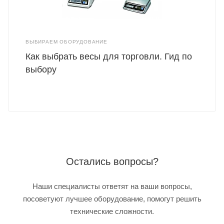
ВЫБИРАЕМ ОБОРУДОВАНИЕ
Как выбрать весы для торговли. Гид по
выбору
Остались вопросы?
Наши специалисты ответят на ваши вопросы,
посоветуют лучшее оборудование, помогут решить
технические сложности.