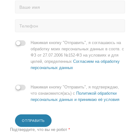
Нажимая кнопку "Отправить", я соглашаюсь на
обработку моих персональных данных в соотв. с
ФЗ от 27.07.2006 №152-ФЗ на условиях и для
целей, определенных
Согласием на обработку
персональных данных
Нажимая кнопку "Отправить", я подтверждаю,
что ознакомился(ась) с
Политикой обработки
персональных данных и принимаю её условия
ОТПРАВИТЬ
Подтвердите, что вы не робот
*