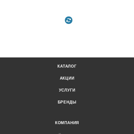
КАТАЛОГ
АКЦИИ
УСЛУГИ
БРЕНДЫ
КОМПАНИЯ