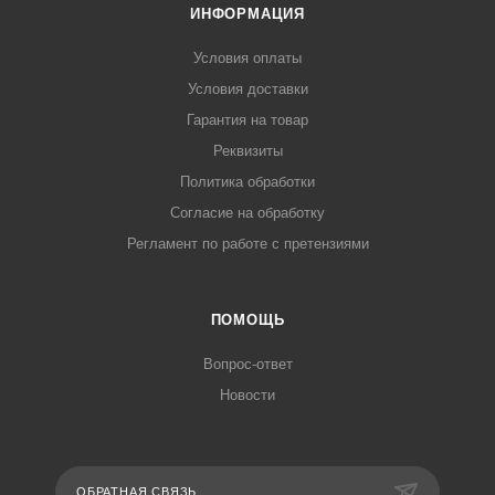
ИНФОРМАЦИЯ
Условия оплаты
Условия доставки
Гарантия на товар
Реквизиты
Политика обработки
Согласие на обработку
Регламент по работе с претензиями
ПОМОЩЬ
Вопрос-ответ
Новости
ОБРАТНАЯ СВЯЗЬ