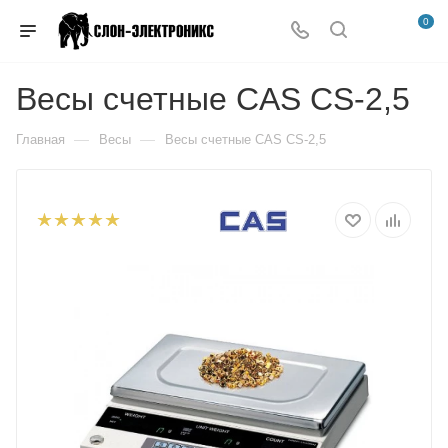
0
Весы счетные CAS CS-2,5
—
—
Главная
Весы
Весы счетные CAS CS-2,5