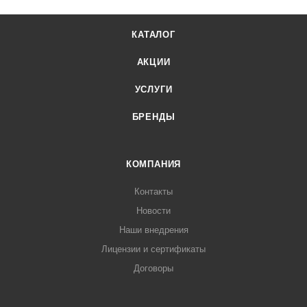
КАТАЛОГ
АКЦИИ
УСЛУГИ
БРЕНДЫ
КОМПАНИЯ
Контакты
Новости
Наши внедрения
Лицензии и сертификаты
Договоры