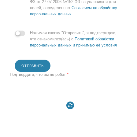
ФЗ от 27.07.2006 №152-ФЗ на условиях и для
целей, определенных
Согласием на обработку
персональных данных
Нажимая кнопку "Отправить", я подтверждаю,
что ознакомился(ась) с
Политикой обработки
персональных данных и принимаю её условия
ОТПРАВИТЬ
Подтвердите, что вы не робот
*