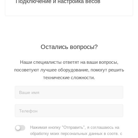
Подключение и настройка весов
Остались вопросы?
Наши специалисты ответят на ваши вопросы,
посоветуют лучшее оборудование, помогут решить
технические сложности.
Нажимая кнопку "Отправить", я соглашаюсь на
обработку моих персональных данных в соотв. с