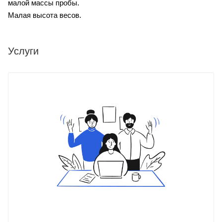
малой массы пробы.
Малая высота весов.
Услуги