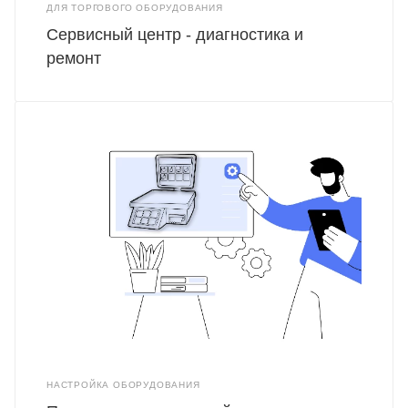
ДЛЯ ТОРГОВОГО ОБОРУДОВАНИЯ
Сервисный центр - диагностика и
ремонт
НАСТРОЙКА ОБОРУДОВАНИЯ