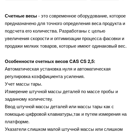
Счетные весы
- это современное оборудование, которое
предназначено для точного определения веса продукта и
подсчета его количества. Разработаны с целью
увеличения скорости и оптимизации процесса фасовки и
продажи мелких товаров, которые имеют одинаковый вес.
CAS CS 2,5:
Особенности счетных весов
Автоматическая установка нуля и автоматическая
регулировка коэффициента усиления.
Учет массы тары.
Измерение штучной массы деталей по массе пробы и
заданному количеству.
Ввод штучной массы деталей или массы тары как с
помощью цифровой клавиатуры,так и путем измерения на
платформе.
Указатели слишком малой штучной массы или слишком