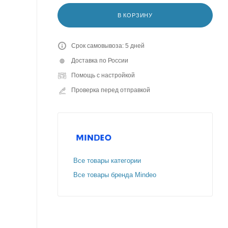
В КОРЗИНУ
Срок самовывоза: 5 дней
Доставка по России
Помощь с настройкой
Проверка перед отправкой
Все товары категории
Все товары бренда Mindeo