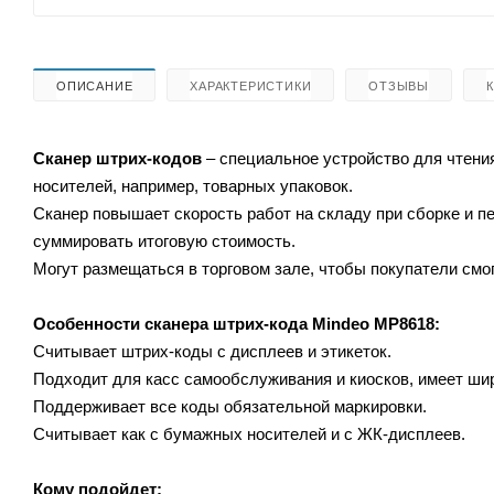
ОПИСАНИЕ
ХАРАКТЕРИСТИКИ
ОТЗЫВЫ
Сканер штрих-кодов
– специальное устройство для чтени
носителей, например, товарных упаковок.
Сканер повышает скорость работ на складу при сборке и 
суммировать итоговую стоимость.
Могут размещаться в торговом зале, чтобы покупатели смог
Особенности сканера штрих-кода Mindeo MP8618:
Считывает штрих-коды с дисплеев и этикеток.
Подходит для касс самообслуживания и киосков, имеет ши
Поддерживает все коды обязательной маркировки.
Считывает как с бумажных носителей и с ЖК-дисплеев.
Кому подойдет: