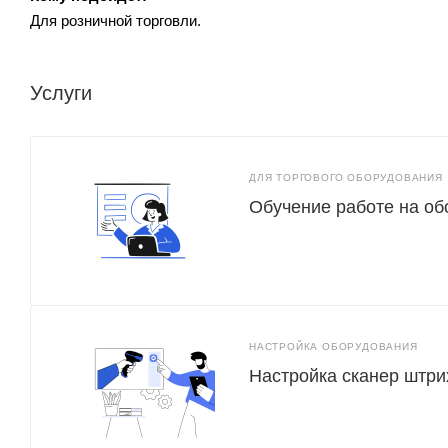
Для розничной торговли.
Услуги
ДЛЯ ТОРГОВОГО ОБОРУДОВАНИЯ
Обучение работе на о
НАСТРОЙКА ОБОРУДОВАНИЯ
Настройка сканер штри