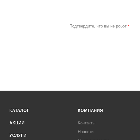
Подтвердите, что вы не робот
*
КАТАЛОГ
КОМПАНИЯ
АКЦИИ
Контакты
Новости
УСЛУГИ