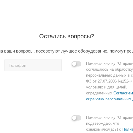
Остались вопросы?
а ваши вопросы, посоветуют лучшее оборудование, помогут ре
Нажимая кнопку "Отправи
соглашаюсь на обработку
персональных данных в с
ФЗ от 27.07.2006 №152-Ф
условиях и для целей,
определенных
Согласием
обработку персональных
Нажимая кнопку "Отправи
подтверждаю, что
ознакомился(ась) с
Полит