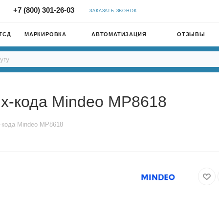
+7 (800) 301-26-03
ЗАКАЗАТЬ ЗВОНОК
ТСД
МАРКИРОВКА
АВТОМАТИЗАЦИЯ
ОТЗЫВЫ
х-кода Mindeo MP8618
-кода Mindeo MP8618