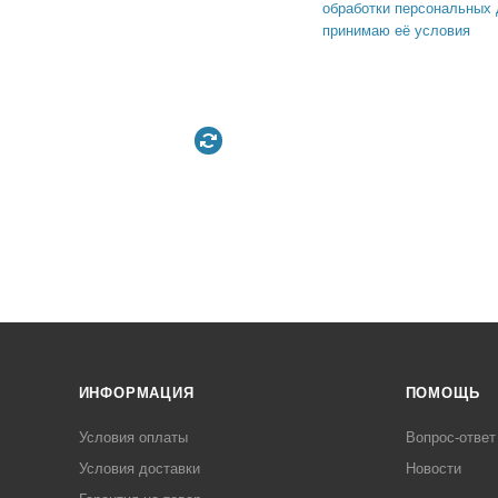
обработки персональных 
принимаю её условия
ИНФОРМАЦИЯ
ПОМОЩЬ
Условия оплаты
Вопрос-ответ
Условия доставки
Новости