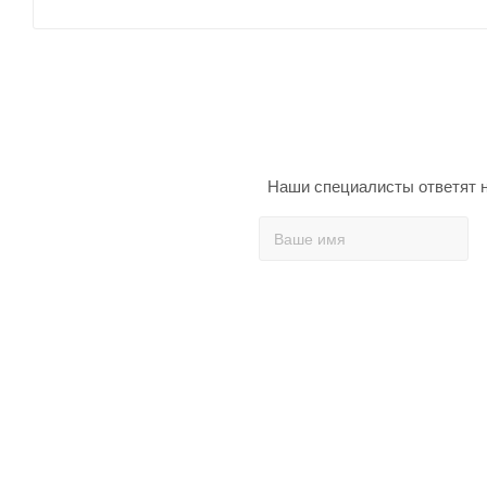
Наши специалисты ответят н