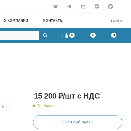
О КОМПАНИИ
КОНТАКТЫ
ВОЙТИ
0
0
0
15 200
₽
/шт
с НДС
В наличии
БЫСТРЫЙ ЗАКАЗ