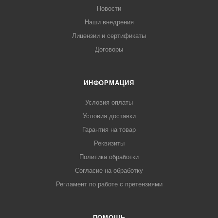
Новости
Наши внедрения
Лицензии и сертификаты
Договоры
ИНФОРМАЦИЯ
Условия оплаты
Условия доставки
Гарантия на товар
Реквизиты
Политика обработки
Согласие на обработку
Регламент по работе с претензиями
ПОМОЩЬ