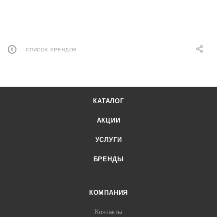
СПИСОК БРЕНДОВ
КАТАЛОГ
АКЦИИ
УСЛУГИ
БРЕНДЫ
КОМПАНИЯ
Контакты