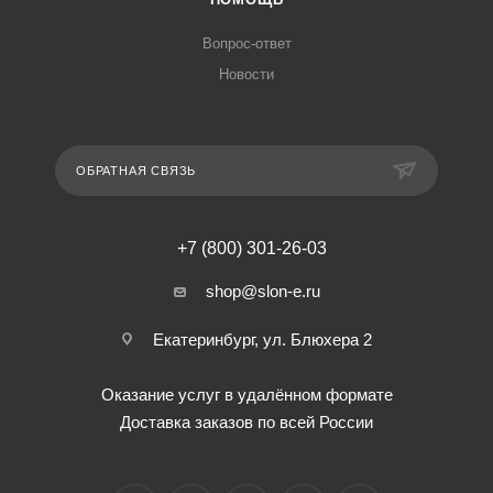
Вопрос-ответ
Новости
ОБРАТНАЯ СВЯЗЬ
+7 (800) 301-26-03
shop@slon-e.ru
Екатеринбург, ул. Блюхера 2
Оказание услуг в удалённом формате
Доставка заказов по всей России