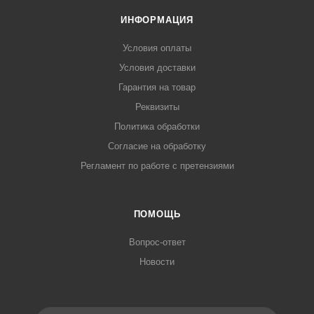
ИНФОРМАЦИЯ
Условия оплаты
Условия доставки
Гарантия на товар
Реквизиты
Политика обработки
Согласие на обработку
Регламент по работе с претензиями
ПОМОЩЬ
Вопрос-ответ
Новости