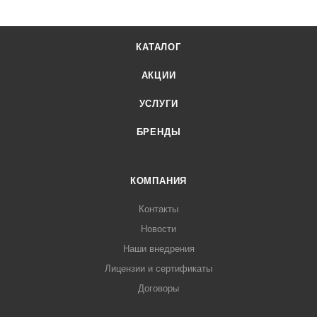
КАТАЛОГ
АКЦИИ
УСЛУГИ
БРЕНДЫ
КОМПАНИЯ
Контакты
Новости
Наши внедрения
Лицензии и сертификаты
Договоры