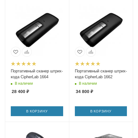
Портативный сканер штрих-
Портативный сканер штрих-
кода CipherLab 1664
кода CipherLab 1662
В наличии
В наличии
28 400
₽
34 800
₽
В КОРЗИНУ
В КОРЗИНУ