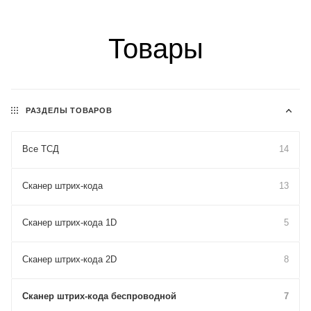
Товары
РАЗДЕЛЫ ТОВАРОВ
Все ТСД
14
Сканер штрих-кода
13
Сканер штрих-кода 1D
5
Сканер штрих-кода 2D
8
Сканер штрих-кода беспроводной
7