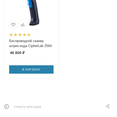
Беспроводной сканер
штрих-кода CipherLab 2564
46 800
₽
В КОРЗИНУ
СПИСОК БРЕНДОВ