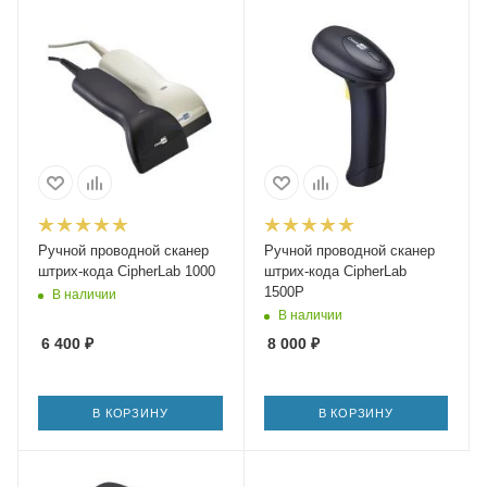
Ручной проводной сканер
Ручной проводной сканер
штрих-кода CipherLab 1000
штрих-кода CipherLab
1500P
В наличии
В наличии
6 400
₽
8 000
₽
В КОРЗИНУ
В КОРЗИНУ