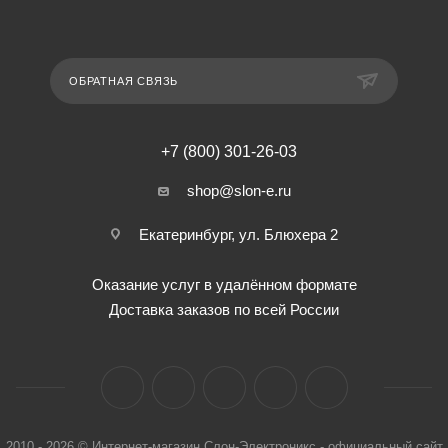
ОБРАТНАЯ СВЯЗЬ
+7 (800) 301-26-03
shop@slon-e.ru
Екатеринбург, ул. Блюхера 2
Оказание услуг в удалённом формате
Доставка заказов по всей России
2010 - 2026 © Интернет-магазин Слон-Электроникс - официальный сайт