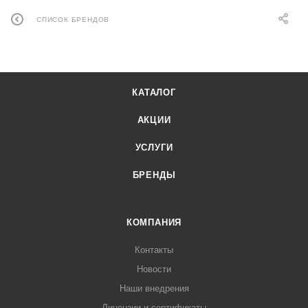
СПИСОК БРЕНДОВ
КАТАЛОГ
АКЦИИ
УСЛУГИ
БРЕНДЫ
КОМПАНИЯ
Контакты
Новости
Наши внедрения
Лицензии и сертификаты