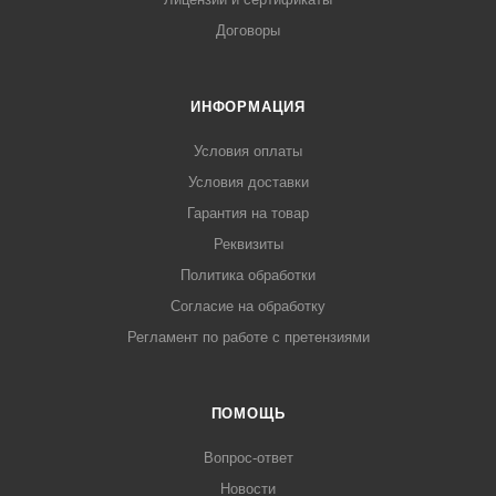
Договоры
ИНФОРМАЦИЯ
Условия оплаты
Условия доставки
Гарантия на товар
Реквизиты
Политика обработки
Согласие на обработку
Регламент по работе с претензиями
ПОМОЩЬ
Вопрос-ответ
Новости