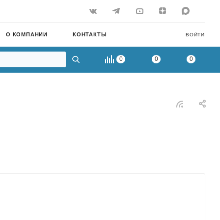
О КОМПАНИИ
КОНТАКТЫ
ВОЙТИ
0
0
0