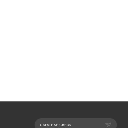
ОБРАТНАЯ СВЯЗЬ