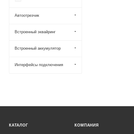
Автоотрезчик
Встроенный эквайринг
Встроенный аккумулятор
Интерфейсы подключения
КАТАЛОГ
КОМПАНИЯ