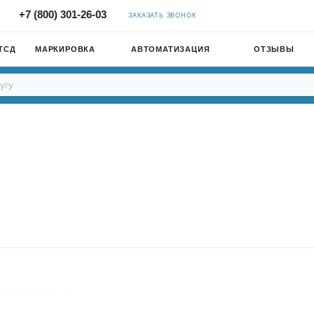
+7 (800) 301-26-03
ЗАКАЗАТЬ ЗВОНОК
ТСД
МАРКИРОВКА
АВТОМАТИЗАЦИЯ
ОТЗЫВЫ