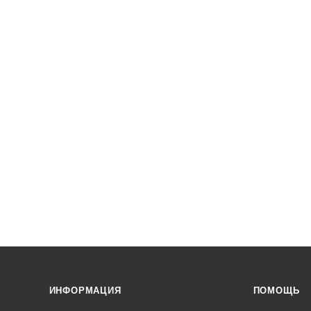
ИНФОРМАЦИЯ
ПОМОЩЬ