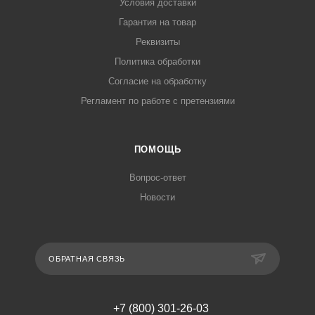
Условия доставки
Гарантия на товар
Реквизиты
Политика обработки
Согласие на обработку
Регламент по работе с претензиями
ПОМОЩЬ
Вопрос-ответ
Новости
ОБРАТНАЯ СВЯЗЬ
+7 (800) 301-26-03