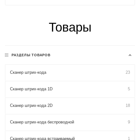
Товары
РАЗДЕЛЫ ТОВАРОВ
Сканер штрих-кода
23
Сканер штрих-кода 1D
5
Сканер штрих-кода 2D
18
Сканер штрих-кода беспроводной
9
Сканер штрих-кода встраиваемый
1