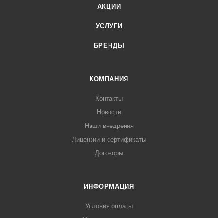
АКЦИИ
УСЛУГИ
БРЕНДЫ
КОМПАНИЯ
Контакты
Новости
Наши внедрения
Лицензии и сертификаты
Договоры
ИНФОРМАЦИЯ
Условия оплаты