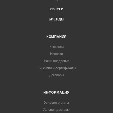
УСЛУГИ
БРЕНДЫ
КОМПАНИЯ
Контакты
Новости
Наши внедрения
Лицензии и сертификаты
Договоры
ИНФОРМАЦИЯ
Условия оплаты
Условия доставки