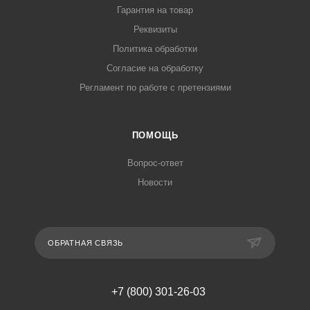
Гарантия на товар
Реквизиты
Политика обработки
Согласие на обработку
Регламент по работе с претензиями
ПОМОЩЬ
Вопрос-ответ
Новости
ОБРАТНАЯ СВЯЗЬ
+7 (800) 301-26-03