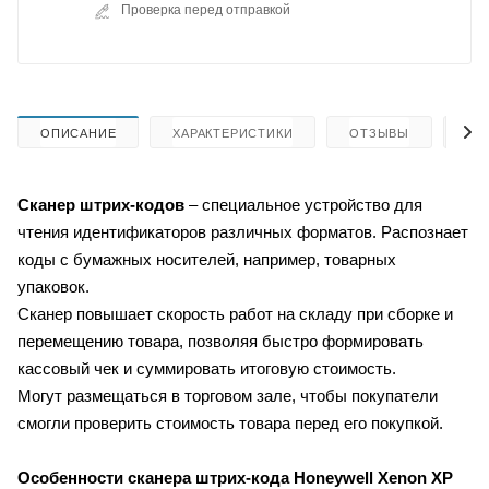
Проверка перед отправкой
ОПИСАНИЕ
ХАРАКТЕРИСТИКИ
ОТЗЫВЫ
КА
Сканер штрих-кодов
– специальное устройство для
чтения идентификаторов различных форматов. Распознает
коды с бумажных носителей, например, товарных
упаковок.
Сканер повышает скорость работ на складу при сборке и
перемещению товара, позволяя быстро формировать
кассовый чек и суммировать итоговую стоимость.
Могут размещаться в торговом зале, чтобы покупатели
смогли проверить стоимость товара перед его покупкой.
Особенности сканера штрих-кода
Honeywell Xenon XP