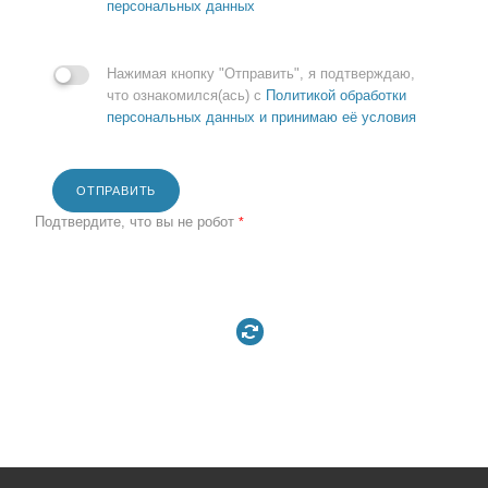
персональных данных
Нажимая кнопку "Отправить", я подтверждаю,
что ознакомился(ась) с
Политикой обработки
персональных данных и принимаю её условия
ОТПРАВИТЬ
Подтвердите, что вы не робот
*