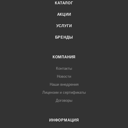
КАТАЛОГ
АКЦИИ
УСЛУГИ
БРЕНДЫ
КОМПАНИЯ
Контакты
Новости
Наши внедрения
Лицензии и сертификаты
Договоры
ИНФОРМАЦИЯ