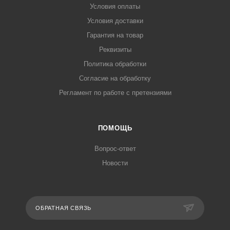
Условия оплаты
Условия доставки
Гарантия на товар
Реквизиты
Политика обработки
Согласие на обработку
Регламент по работе с претензиями
ПОМОЩЬ
Вопрос-ответ
Новости
ОБРАТНАЯ СВЯЗЬ