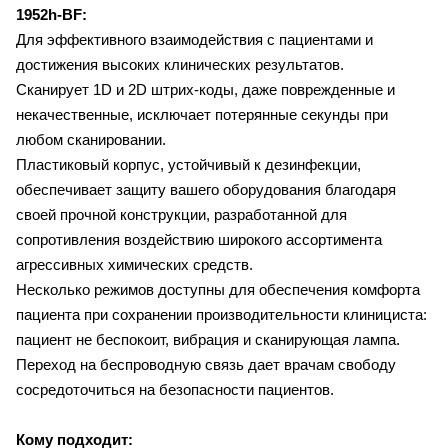
1952h-BF:
Для эффективного взаимодействия с пациентами и
достижения высоких клинических результатов.
Сканирует 1D и 2D штрих-коды, даже поврежденные и
некачественные, исключает потерянные секунды при
любом сканировании.
Пластиковый корпус, устойчивый к дезинфекции,
обеспечивает защиту вашего оборудования благодаря
своей прочной конструкции, разработанной для
сопротивления воздействию широкого ассортимента
агрессивных химических средств.
Несколько режимов доступны для обеспечения комфорта
пациента при сохранении производительности клинициста:
пациент не беспокоит, вибрация и сканирующая лампа.
Переход на беспроводную связь дает врачам свободу
сосредоточиться на безопасности пациентов.
Кому подходит: