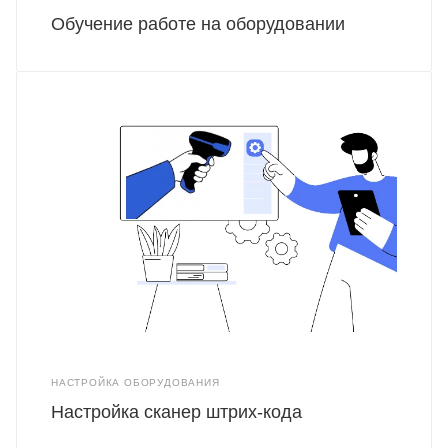
Обучение работе на оборудовании
НАСТРОЙКА ОБОРУДОВАНИЯ
Настройка сканер штрих-кода