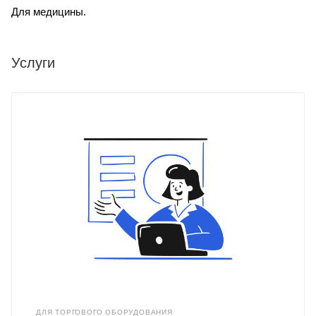
Для медицины.
Услуги
ДЛЯ ТОРГОВОГО ОБОРУДОВАНИЯ