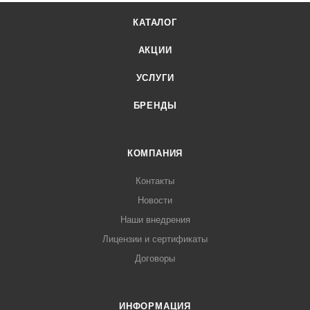
КАТАЛОГ
АКЦИИ
УСЛУГИ
БРЕНДЫ
КОМПАНИЯ
Контакты
Новости
Наши внедрения
Лицензии и сертификаты
Договоры
ИНФОРМАЦИЯ