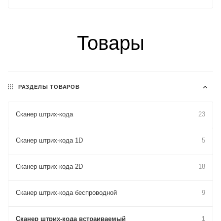
Товары
РАЗДЕЛЫ ТОВАРОВ
Сканер штрих-кода
23
Сканер штрих-кода 1D
5
Сканер штрих-кода 2D
18
Сканер штрих-кода беспроводной
9
Сканер штрих-кода встраиваемый
1