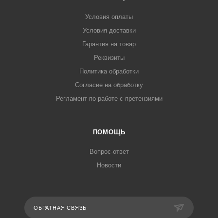
Условия оплаты
Условия доставки
Гарантия на товар
Реквизиты
Политика обработки
Согласие на обработку
Регламент по работе с претензиями
ПОМОЩЬ
Вопрос-ответ
Новости
ОБРАТНАЯ СВЯЗЬ