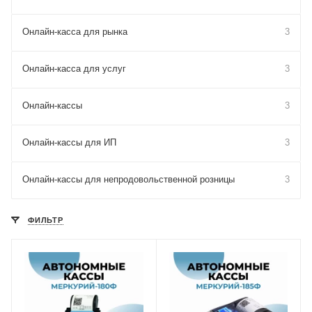
Онлайн-касса для рынка
3
Онлайн-касса для услуг
3
Онлайн-кассы
3
Онлайн-кассы для ИП
3
Онлайн-кассы для непродовольственной розницы
3
ФИЛЬТР