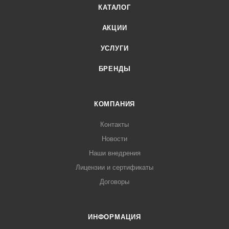
КАТАЛОГ
АКЦИИ
УСЛУГИ
БРЕНДЫ
КОМПАНИЯ
Контакты
Новости
Наши внедрения
Лицензии и сертификаты
Договоры
ИНФОРМАЦИЯ