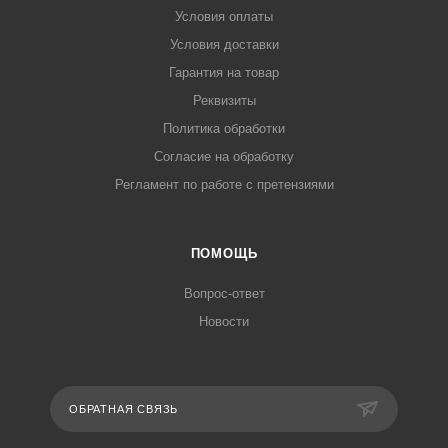
Условия оплаты
Условия доставки
Гарантия на товар
Реквизиты
Политика обработки
Согласие на обработку
Регламент по работе с претензиями
ПОМОЩЬ
Вопрос-ответ
Новости
ОБРАТНАЯ СВЯЗЬ