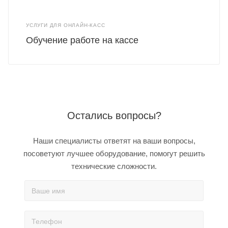
УСЛУГИ ДЛЯ ОНЛАЙН-КАСС
Обучение работе на кассе
Остались вопросы?
Наши специалисты ответят на ваши вопросы,
посоветуют лучшее оборудование, помогут решить
технические сложности.