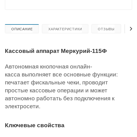
ОПИСАНИЕ
ХАРАКТЕРИСТИКИ
ОТЗЫВЫ
КА
Кассовый аппарат Меркурий-115Ф
Автономная кнопочная онлайн-
касса выполняет все основные функции:
печатает фискальные чеки, проводит
простые кассовые операции и может
автономно работать без подключения к
электросети.
Ключевые свойства