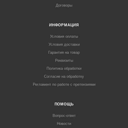
Договоры
ИНФОРМАЦИЯ
Условия оплаты
Условия доставки
Гарантия на товар
Реквизиты
Политика обработки
Согласие на обработку
Регламент по работе с претензиями
ПОМОЩЬ
Вопрос-ответ
Новости