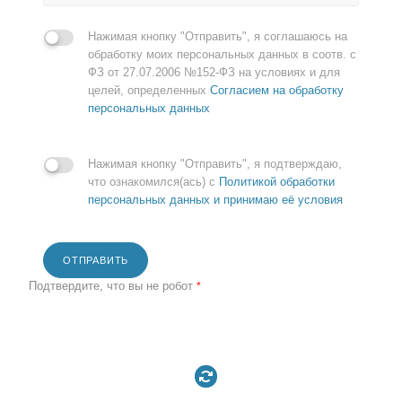
Нажимая кнопку "Отправить", я соглашаюсь на
обработку моих персональных данных в соотв. с
ФЗ от 27.07.2006 №152-ФЗ на условиях и для
целей, определенных
Согласием на обработку
персональных данных
Нажимая кнопку "Отправить", я подтверждаю,
что ознакомился(ась) с
Политикой обработки
персональных данных и принимаю её условия
ОТПРАВИТЬ
Подтвердите, что вы не робот
*