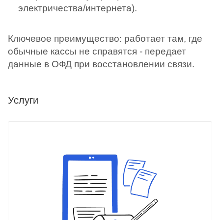
электричества/интернета).
Ключевое преимущество: работает там, где
обычные кассы не справятся - передает
данные в ОФД при восстановлении связи.
Услуги