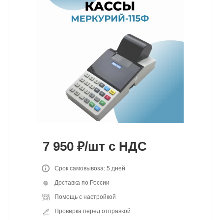
7 950
₽
/шт
с НДС
Срок самовывоза: 5 дней
Доставка по России
Помощь с настройкой
Проверка перед отправкой