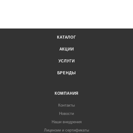
КАТАЛОГ
АКЦИИ
УСЛУГИ
БРЕНДЫ
КОМПАНИЯ
Контакты
Новости
Наши внедрения
Лицензии и сертификаты