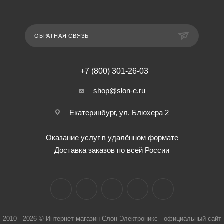
ОБРАТНАЯ СВЯЗЬ
+7 (800) 301-26-03
shop@slon-e.ru
Екатеринбург, ул. Блюхера 2
Оказание услуг в удалённом формате
Доставка заказов по всей России
2010 - 2026 © Интернет-магазин Слон-Электроникс - официальный сайт