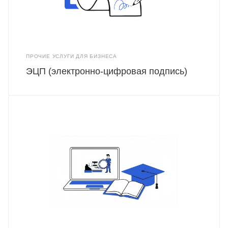
ПРОЧИЕ УСЛУГИ ДЛЯ БИЗНЕСА
ЭЦП (электронно-цифровая подпись)