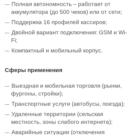
Полная автономность – работает от
аккумулятора (до 500 чеков) или от сети;
Поддержка 16 профилей кассиров;
Двойной вариант подключения: GSM и Wi-
Fi;
Компактный и мобильный корпус.
Сферы применения
Выездная и мобильная торговля (рынки,
фургоны, стройки);
Транспортные услуги (автобусы, поезда);
Удаленные территории (сельская
местность, зоны слабого интернета);
Аварийные ситуации (отключения