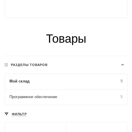
Товары
РАЗДЕЛЫ ТОВАРОВ
Мой склад
5
Программное обеспечение
5
ФИЛЬТР