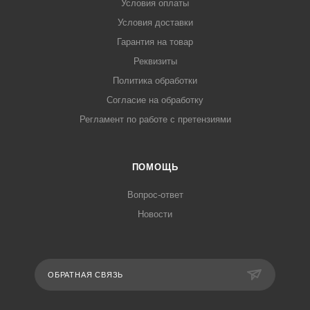
Условия оплаты
Условия доставки
Гарантия на товар
Реквизиты
Политика обработки
Согласие на обработку
Регламент по работе с претензиями
ПОМОЩЬ
Вопрос-ответ
Новости
ОБРАТНАЯ СВЯЗЬ