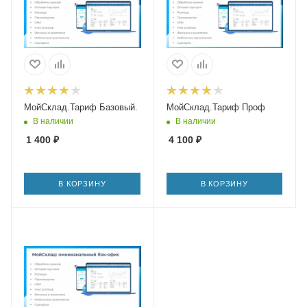
МойСклад.Тариф Базовый.
МойСклад.Тариф Проф
В наличии
В наличии
1 400
₽
4 100
₽
В КОРЗИНУ
В КОРЗИНУ