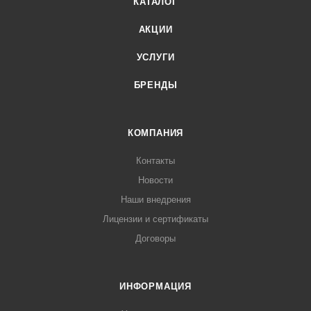
КАТАЛОГ
АКЦИИ
УСЛУГИ
БРЕНДЫ
КОМПАНИЯ
Контакты
Новости
Наши внедрения
Лицензии и сертификаты
Договоры
ИНФОРМАЦИЯ