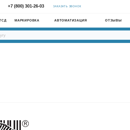
+7 (800) 301-26-03
ЗАКАЗАТЬ ЗВОНОК
ТСД
МАРКИРОВКА
АВТОМАТИЗАЦИЯ
ОТЗЫВЫ