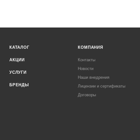
КАТАЛОГ
КОМПАНИЯ
АКЦИИ
Контакты
Новости
УСЛУГИ
Наши внедрения
БРЕНДЫ
Лицензии и сертификаты
Договоры