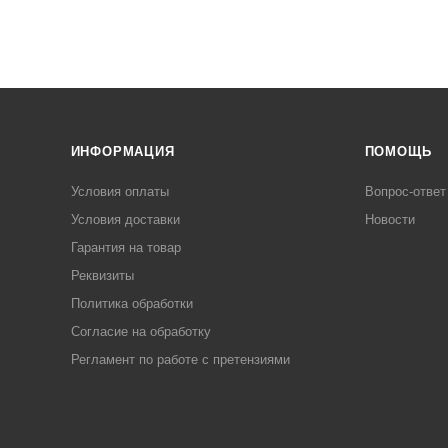
ИНФОРМАЦИЯ
ПОМОЩЬ
Условия оплаты
Вопрос-ответ
Условия доставки
Новости
Гарантия на товар
Реквизиты
Политика обработки
Согласие на обработку
Регламент по работе с претензиями