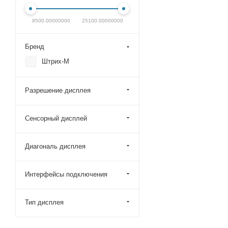
9500.00000000
25100.00000000
Бренд
Штрих-М
Разрешение дисплея
Сенсорный дисплей
Диагональ дисплея
Интерфейсы подключения
Тип дисплея