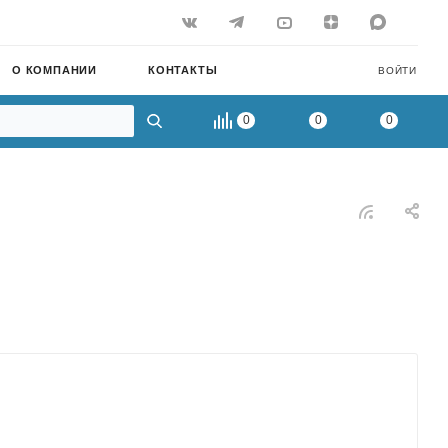
О КОМПАНИИ
КОНТАКТЫ
ВОЙТИ
0
0
0