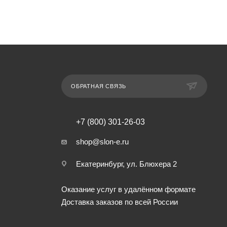
ОБРАТНАЯ СВЯЗЬ
+7 (800) 301-26-03
shop@slon-e.ru
Екатеринбург, ул. Блюхера 2
Оказание услуг в удалённом формате
Доставка заказов по всей России