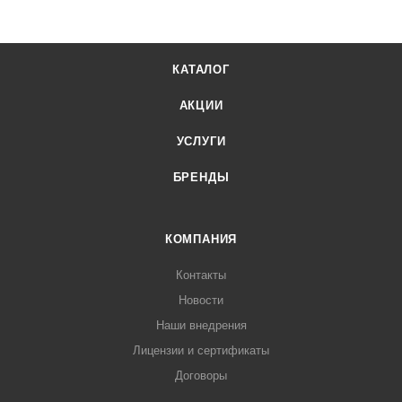
КАТАЛОГ
АКЦИИ
УСЛУГИ
БРЕНДЫ
КОМПАНИЯ
Контакты
Новости
Наши внедрения
Лицензии и сертификаты
Договоры