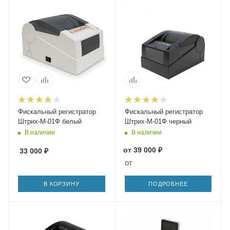
Фискальный регистратор
Фискальный регистратор
Штрих-М-01Ф белый
Штрих-М-01Ф черный
В наличии
В наличии
от
39 000 ₽
33 000
₽
от
В КОРЗИНУ
ПОДРОБНЕЕ