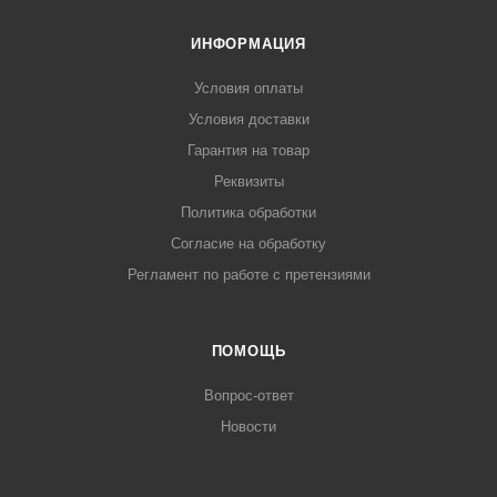
ИНФОРМАЦИЯ
Условия оплаты
Условия доставки
Гарантия на товар
Реквизиты
Политика обработки
Согласие на обработку
Регламент по работе с претензиями
ПОМОЩЬ
Вопрос-ответ
Новости