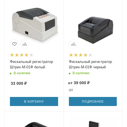
Фискальный регистратор
Фискальный регистратор
Штрих-М-01Ф белый
Штрих-М-01Ф черный
В наличии
В наличии
от
39 000 ₽
33 000
₽
от
В КОРЗИНУ
ПОДРОБНЕЕ