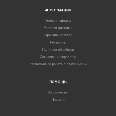
ИНФОРМАЦИЯ
Условия оплаты
Условия доставки
Гарантия на товар
Реквизиты
Политика обработки
Согласие на обработку
Регламент по работе с претензиями
ПОМОЩЬ
Вопрос-ответ
Новости