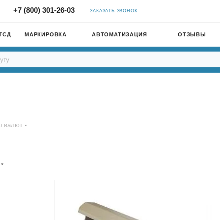
+7 (800) 301-26-03
ЗАКАЗАТЬ ЗВОНОК
ТСД
МАРКИРОВКА
АВТОМАТИЗАЦИЯ
ОТЗЫВЫ
р валют