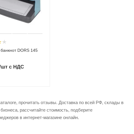
 банкнот DORS 145
/шт
с НДС
аталоге, прочитать отзывы. Доставка по всей РФ, склады в
 бизнеса, рассчитайте стоимость, подберите
еджеров в интернет-магазине онлайн.