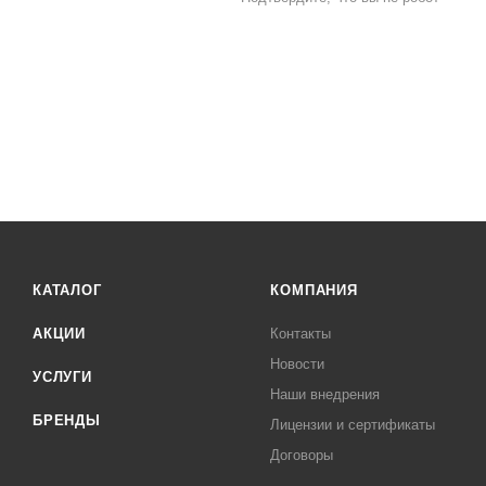
КАТАЛОГ
КОМПАНИЯ
АКЦИИ
Контакты
Новости
УСЛУГИ
Наши внедрения
БРЕНДЫ
Лицензии и сертификаты
Договоры