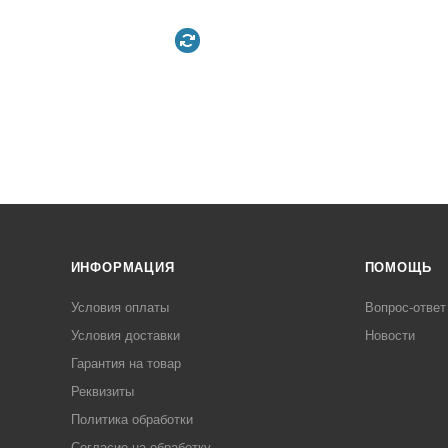
ИНФОРМАЦИЯ
ПОМОЩЬ
Условия оплаты
Вопрос-ответ
Условия доставки
Новости
Гарантия на товар
Реквизиты
Политика обработки
Согласие на обработку