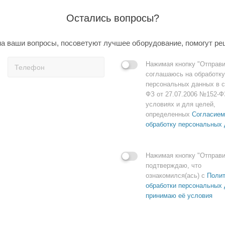
Остались вопросы?
а ваши вопросы, посоветуют лучшее оборудование, помогут ре
Нажимая кнопку "Отправи
соглашаюсь на обработку
персональных данных в с
ФЗ от 27.07.2006 №152-Ф
условиях и для целей,
определенных
Согласием
обработку персональных
Нажимая кнопку "Отправи
подтверждаю, что
ознакомился(ась) с
Полит
обработки персональных 
принимаю её условия