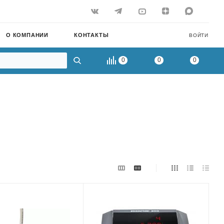
О КОМПАНИИ
КОНТАКТЫ
ВОЙТИ
0
0
0