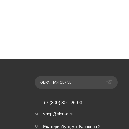
ОБРАТНАЯ СВЯЗЬ
+7 (800) 301-26-03
shop@slon-e.ru
Екатеринбург, ул. Блюхера 2