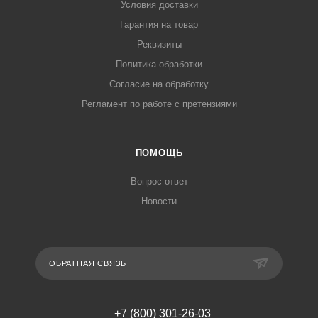
Условия доставки
Гарантия на товар
Реквизиты
Политика обработки
Согласие на обработку
Регламент по работе с претензиями
ПОМОЩЬ
Вопрос-ответ
Новости
ОБРАТНАЯ СВЯЗЬ
+7 (800) 301-26-03