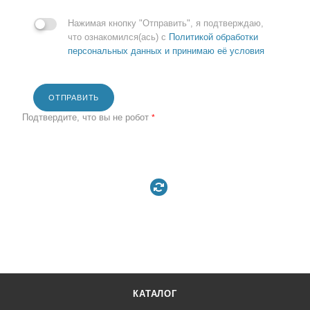
Нажимая кнопку "Отправить", я подтверждаю,
что ознакомился(ась) с
Политикой обработки
персональных данных и принимаю её условия
ОТПРАВИТЬ
Подтвердите, что вы не робот
*
КАТАЛОГ