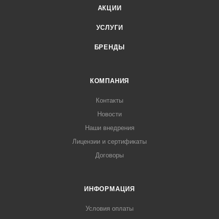
АКЦИИ
УСЛУГИ
БРЕНДЫ
КОМПАНИЯ
Контакты
Новости
Наши внедрения
Лицензии и сертификаты
Договоры
ИНФОРМАЦИЯ
Условия оплаты