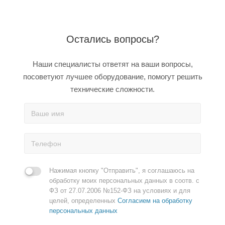
Остались вопросы?
Наши специалисты ответят на ваши вопросы,
посоветуют лучшее оборудование, помогут решить
технические сложности.
Нажимая кнопку "Отправить", я соглашаюсь на
обработку моих персональных данных в соотв. с
ФЗ от 27.07.2006 №152-ФЗ на условиях и для
целей, определенных
Согласием на обработку
персональных данных