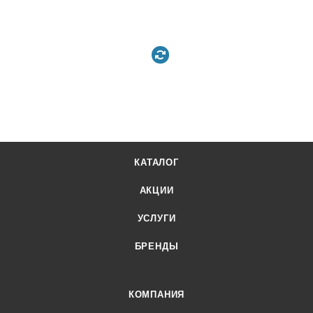
КАТАЛОГ
АКЦИИ
УСЛУГИ
БРЕНДЫ
КОМПАНИЯ