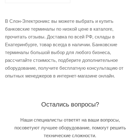
В Слон-Электроникс вы можете выбрать и купить
банковские терминалы по низкой цене в каталоге,
прочитать отзывы. Доставка по всей РФ, склады в
Екатеринбурге, товар всегда в наличии. Банковские
терминалы большой выбор для любого бизнеса,
рассчитайте стоимость, подберите дополнительное
оборудование, получите бесплатную консультацию от
опытных менеджеров в интернет-магазине онлайн.
Остались вопросы?
Наши специалисты ответят на ваши вопросы,
посоветуют лучшее оборудование, помогут решить
технические сложности.