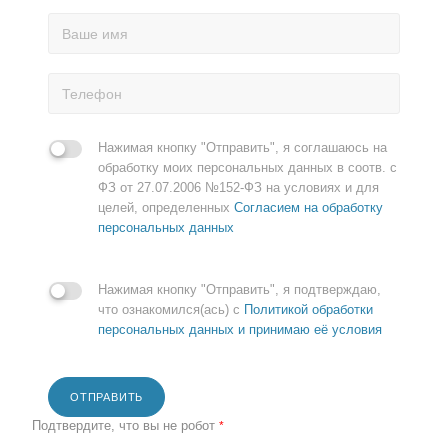
Нажимая кнопку "Отправить", я соглашаюсь на
обработку моих персональных данных в соотв. с
ФЗ от 27.07.2006 №152-ФЗ на условиях и для
целей, определенных
Согласием на обработку
персональных данных
Нажимая кнопку "Отправить", я подтверждаю,
что ознакомился(ась) с
Политикой обработки
персональных данных и принимаю её условия
ОТПРАВИТЬ
Подтвердите, что вы не робот
*