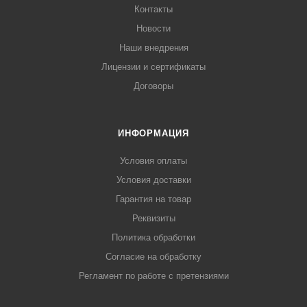
Контакты
Новости
Наши внедрения
Лицензии и сертификаты
Договоры
ИНФОРМАЦИЯ
Условия оплаты
Условия доставки
Гарантия на товар
Реквизиты
Политика обработки
Согласие на обработку
Регламент по работе с претензиями