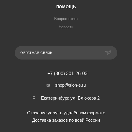
ПОМОЩЬ
Вопрос-ответ
Новости
ОБРАТНАЯ СВЯЗЬ
+7 (800) 301-26-03
shop@slon-e.ru
Екатеринбург, ул. Блюхера 2
Оказание услуг в удалённом формате
Доставка заказов по всей России