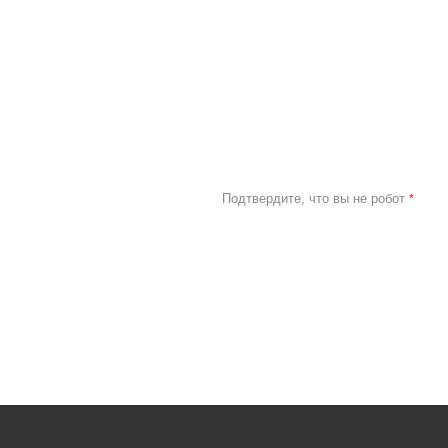
Подтвердите, что вы не робот
*