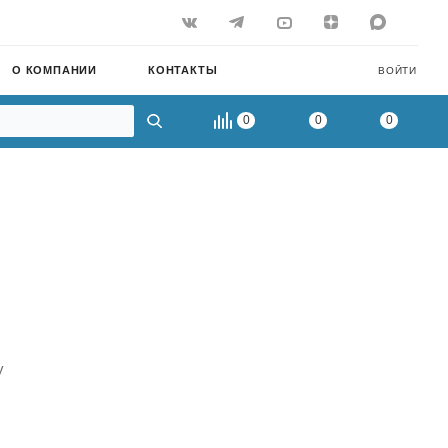
О КОМПАНИИ
КОНТАКТЫ
ВОЙТИ
0
0
0
у