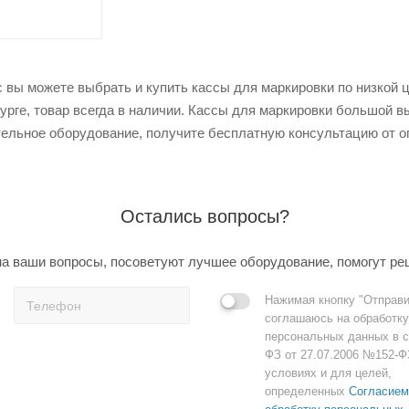
 вы можете выбрать и купить кассы для маркировки по низкой це
урге, товар всегда в наличии. Кассы для маркировки большой в
ельное оборудование, получите бесплатную консультацию от о
Остались вопросы?
а ваши вопросы, посоветуют лучшее оборудование, помогут ре
Нажимая кнопку "Отправи
соглашаюсь на обработку
персональных данных в с
ФЗ от 27.07.2006 №152-Ф
условиях и для целей,
определенных
Согласием