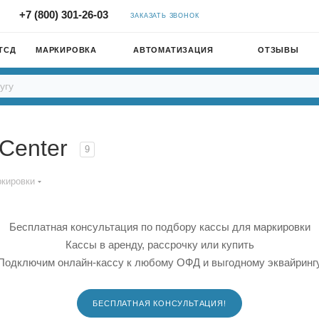
+7 (800) 301-26-03
ЗАКАЗАТЬ ЗВОНОК
ТСД
МАРКИРОВКА
АВТОМАТИЗАЦИЯ
ОТЗЫВЫ
Center
9
ркировки
Бесплатная консультация по подбору кассы для маркировки
Кассы в аренду, рассрочку или купить
Подключим онлайн-кассу к любому ОФД и выгодному эквайринг
БЕСПЛАТНАЯ КОНСУЛЬТАЦИЯ!