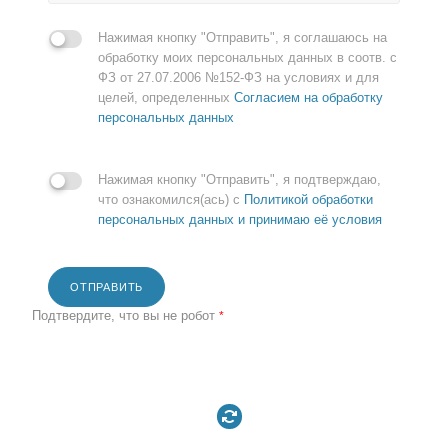
Нажимая кнопку "Отправить", я соглашаюсь на
обработку моих персональных данных в соотв. с
ФЗ от 27.07.2006 №152-ФЗ на условиях и для
целей, определенных
Согласием на обработку
персональных данных
Нажимая кнопку "Отправить", я подтверждаю,
что ознакомился(ась) с
Политикой обработки
персональных данных и принимаю её условия
ОТПРАВИТЬ
Подтвердите, что вы не робот
*