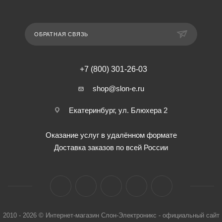
ОБРАТНАЯ СВЯЗЬ
+7 (800) 301-26-03
shop@slon-e.ru
Екатеринбург, ул. Блюхера 2
Оказание услуг в удалённом формате
Доставка заказов по всей России
2010 - 2026 © Интернет-магазин Слон-Электроникс - официальный сайт