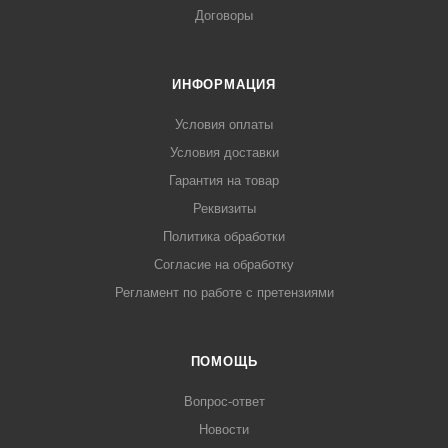
Договоры
ИНФОРМАЦИЯ
Условия оплаты
Условия доставки
Гарантия на товар
Реквизиты
Политика обработки
Согласие на обработку
Регламент по работе с претензиями
ПОМОЩЬ
Вопрос-ответ
Новости