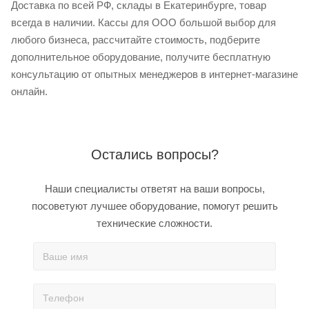
Доставка по всей РФ, склады в Екатеринбурге, товар
всегда в наличии. Кассы для ООО большой выбор для
любого бизнеса, рассчитайте стоимость, подберите
дополнительное оборудование, получите бесплатную
консультацию от опытных менеджеров в интернет-магазине
онлайн.
Остались вопросы?
Наши специалисты ответят на ваши вопросы,
посоветуют лучшее оборудование, помогут решить
технические сложности.