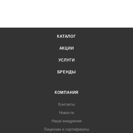
КАТАЛОГ
АКЦИИ
УСЛУГИ
БРЕНДЫ
КОМПАНИЯ
Контакты
Новости
Наши внедрения
Лицензии и сертификаты