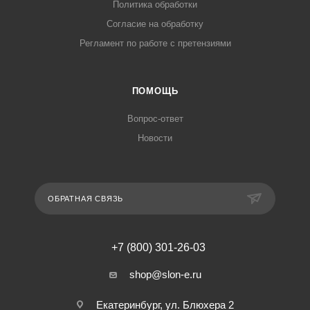
Политика обработки
Согласие на обработку
Регламент по работе с претензиями
ПОМОЩЬ
Вопрос-ответ
Новости
ОБРАТНАЯ СВЯЗЬ
+7 (800) 301-26-03
shop@slon-e.ru
Екатеринбург, ул. Блюхера 2