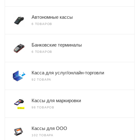
Автономные кассы
6 ТОВАРОВ
Банковские терминалы
6 ТОВАРОВ
Касса для услуг/онлайн-торговли
92 ТОВАРА
Кассы для маркировки
98 ТОВАРОВ
Кассы для ООО
102 ТОВАРА