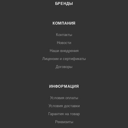
БРЕНДЫ
КОМПАНИЯ
Контакты
Новости
Наши внедрения
Лицензии и сертификаты
Договоры
ИНФОРМАЦИЯ
Условия оплаты
Условия доставки
Гарантия на товар
Реквизиты