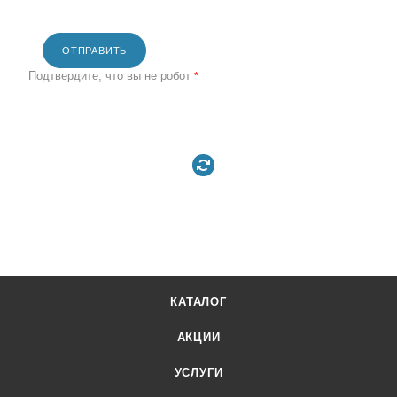
ОТПРАВИТЬ
Подтвердите, что вы не робот
*
КАТАЛОГ
АКЦИИ
УСЛУГИ