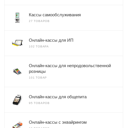
Кассы самообслуживания
27 ТОВАРОВ
Онлайн-кассы для ИП
102 ТОВАРА
Онлайн-кассы для непродовольственной
розницы
101 ТОВАР
Онлайн-кассы для общепита
95 ТОВАРОВ
Онлайн-кассы с эквайрингом