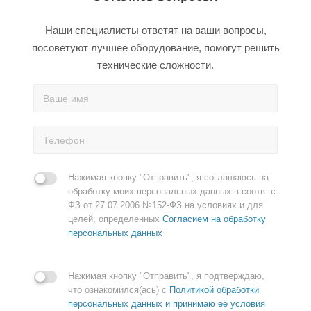
Наши специалисты ответят на ваши вопросы,
посоветуют лучшее оборудование, помогут решить
технические сложности.
Нажимая кнопку "Отправить", я соглашаюсь на
обработку моих персональных данных в соотв. с
ФЗ от 27.07.2006 №152-ФЗ на условиях и для
целей, определенных
Согласием на обработку
персональных данных
Нажимая кнопку "Отправить", я подтверждаю,
что ознакомился(ась) с
Политикой обработки
персональных данных и принимаю её условия