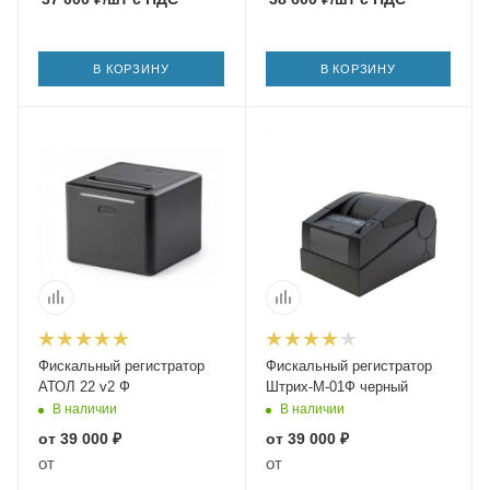
В КОРЗИНУ
В КОРЗИНУ
Фискальный регистратор
Фискальный регистратор
АТОЛ 22 v2 Ф
Штрих-М-01Ф черный
В наличии
В наличии
от
39 000 ₽
от
39 000 ₽
от
от