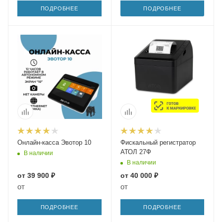
ПОДРОБНЕЕ
ПОДРОБНЕЕ
Онлайн-касса Эвотор 10
Фискальный регистратор
АТОЛ 27Ф
В наличии
В наличии
от
39 900 ₽
от
40 000 ₽
от
от
ПОДРОБНЕЕ
ПОДРОБНЕЕ