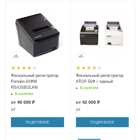
Фискальный регистратор
Фискальный регистратор
Ритейл-01ФМ
АТОЛ 55Ф / черный
RS/USB/2LAN
В наличии
В наличии
от
40 000 ₽
от
42 000 ₽
от
от
ПОДРОБНЕЕ
ПОДРОБНЕЕ