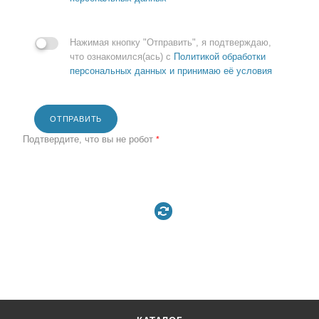
Нажимая кнопку "Отправить", я подтверждаю,
что ознакомился(ась) с
Политикой обработки
персональных данных и принимаю её условия
ОТПРАВИТЬ
Подтвердите, что вы не робот
*