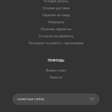
Условия оплаты
Условия доставки
Гарантия на товар
Реквизиты
Политика обработки
Согласие на обработку
Регламент по работе с претензиями
ПОМОЩЬ
Вопрос-ответ
Новости
ОБРАТНАЯ СВЯЗЬ