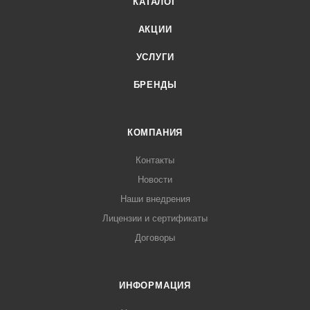
КАТАЛОГ
АКЦИИ
УСЛУГИ
БРЕНДЫ
КОМПАНИЯ
Контакты
Новости
Наши внедрения
Лицензии и сертификаты
Договоры
ИНФОРМАЦИЯ