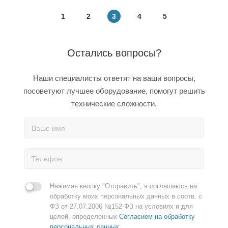
1
2
3
4
5
Остались вопросы?
Наши специалисты ответят на ваши вопросы,
посоветуют лучшее оборудование, помогут решить
технические сложности.
Нажимая кнопку "Отправить", я соглашаюсь на
обработку моих персональных данных в соотв. с
ФЗ от 27.07.2006 №152-ФЗ на условиях и для
целей, определенных
Согласием на обработку
персональных данных