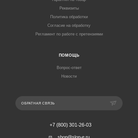
Реквизиты
Политика обработки
Согласие на обработку
Регламент по работе с претензиями
ПОМОЩЬ
Вопрос-ответ
Новости
ОБРАТНАЯ СВЯЗЬ
+7 (800) 301-26-03
shop@slon-e.ru