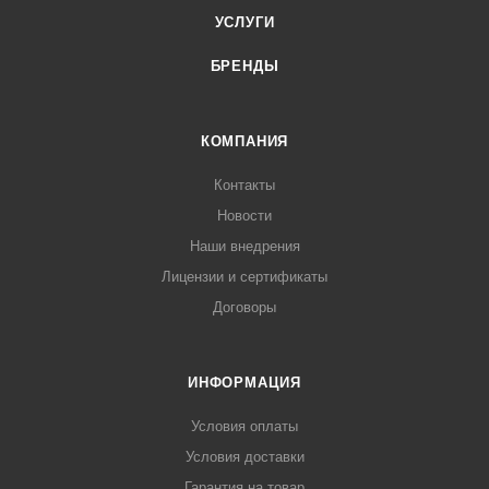
УСЛУГИ
БРЕНДЫ
КОМПАНИЯ
Контакты
Новости
Наши внедрения
Лицензии и сертификаты
Договоры
ИНФОРМАЦИЯ
Условия оплаты
Условия доставки
Гарантия на товар