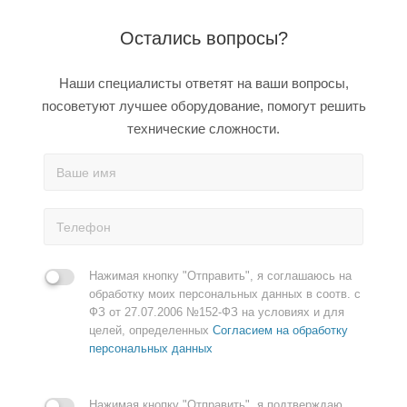
Остались вопросы?
Наши специалисты ответят на ваши вопросы,
посоветуют лучшее оборудование, помогут решить
технические сложности.
Нажимая кнопку "Отправить", я соглашаюсь на
обработку моих персональных данных в соотв. с
ФЗ от 27.07.2006 №152-ФЗ на условиях и для
целей, определенных
Согласием на обработку
персональных данных
Нажимая кнопку "Отправить", я подтверждаю,