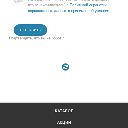
что ознакомился(ась) с
Политикой обработки
персональных данных и принимаю её условия
ОТПРАВИТЬ
Подтвердите, что вы не робот
*
КАТАЛОГ
АКЦИИ