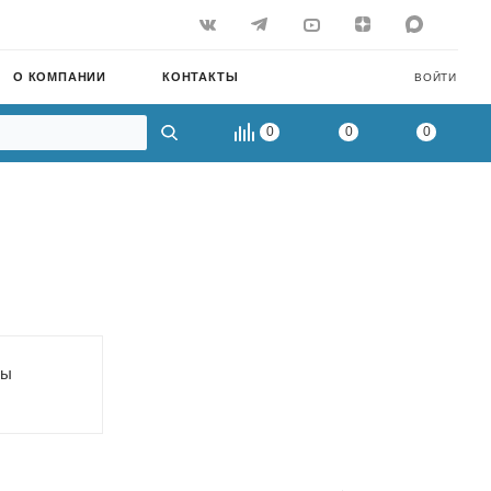
О КОМПАНИИ
КОНТАКТЫ
ВОЙТИ
0
0
0
ры