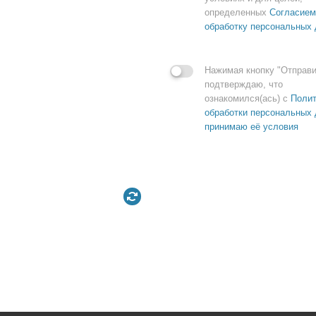
определенных
Согласием
обработку персональных
Нажимая кнопку "Отправи
подтверждаю, что
ознакомился(ась) с
Полит
обработки персональных 
принимаю её условия