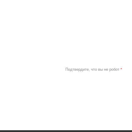
Подтвердите, что вы не робот
*