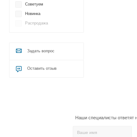
Советуем
Новинка
Распродажа
Задать вопрос
Оставить отзыв
Наши специалисты ответят н