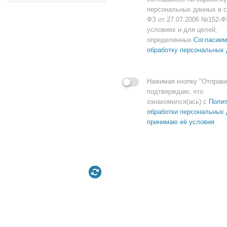
персональных данных в с
ФЗ от 27.07.2006 №152-Ф
условиях и для целей,
определенных
Согласием
обработку персональных
Нажимая кнопку "Отправи
подтверждаю, что
ознакомился(ась) с
Полит
обработки персональных 
принимаю её условия