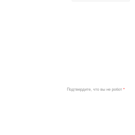
Подтвердите, что вы не робот
*