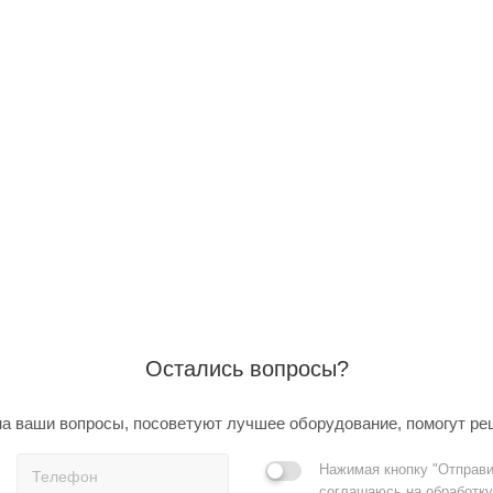
Остались вопросы?
а ваши вопросы, посоветуют лучшее оборудование, помогут ре
Нажимая кнопку "Отправи
соглашаюсь на обработку