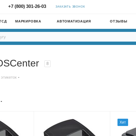
+7 (800) 301-26-03
ЗАКАЗАТЬ ЗВОНОК
ТСД
МАРКИРОВКА
АВТОМАТИЗАЦИЯ
ОТЗЫВЫ
OSCenter
8
 этикеток
Хит