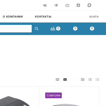
О КОМПАНИИ
КОНТАКТЫ
ВОЙТИ
0
0
0
Советуем