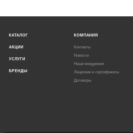
КАТАЛОГ
КОМПАНИЯ
АКЦИИ
Контакты
Новости
УСЛУГИ
Наши внедрения
БРЕНДЫ
Лицензии и сертификаты
Договоры