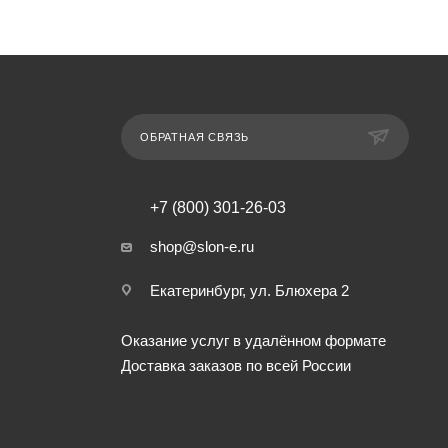
ОБРАТНАЯ СВЯЗЬ
+7 (800) 301-26-03
shop@slon-e.ru
Екатеринбург, ул. Блюхера 2
Оказание услуг в удалённом формате
Доставка заказов по всей России