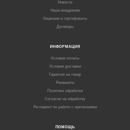
Новости
Наши внедрения
Лицензии и сертификаты
Договоры
ИНФОРМАЦИЯ
Условия оплаты
Условия доставки
Гарантия на товар
Реквизиты
Политика обработки
Согласие на обработку
Регламент по работе с претензиями
ПОМОЩЬ