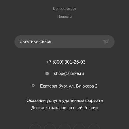
Вопрос-ответ
Новости
ОБРАТНАЯ СВЯЗЬ
+7 (800) 301-26-03
shop@slon-e.ru
Екатеринбург, ул. Блюхера 2
Оказание услуг в удалённом формате
Доставка заказов по всей России