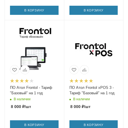
В КОРЗИНУ
В КОРЗИНУ
ПО Атол Frontol - Тариф
ПО Атол Frontol xPOS 3 -
"Базовый" на 1 год
Тариф "Базовый" на 1 год
В наличии
В наличии
8 000
₽
/шт
8 000
₽
/шт
В КОРЗИНУ
В КОРЗИНУ