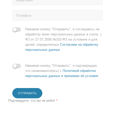
Нажимая кнопку "Отправить", я соглашаюсь на
обработку моих персональных данных в соотв. с
ФЗ от 27.07.2006 №152-ФЗ на условиях и для
целей, определенных
Согласием на обработку
персональных данных
Нажимая кнопку "Отправить", я подтверждаю,
что ознакомился(ась) с
Политикой обработки
персональных данных и принимаю её условия
ОТПРАВИТЬ
Подтвердите, что вы не робот
*