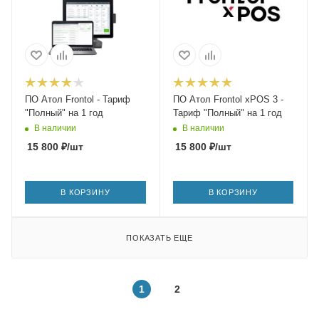
ПО Атол Frontol - Тариф
ПО Атол Frontol xPOS 3 -
"Полный" на 1 год
Тариф "Полный" на 1 год
В наличии
В наличии
15 800
₽
/шт
15 800
₽
/шт
В КОРЗИНУ
В КОРЗИНУ
ПОКАЗАТЬ ЕЩЕ
1
2