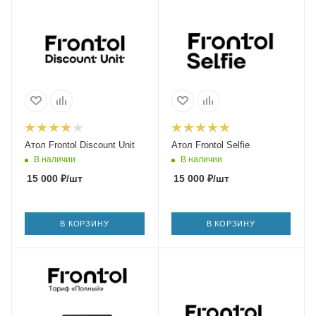
Атол Frontol Discount Unit
Атол Frontol Selfie
В наличии
В наличии
15 000
₽
/шт
15 000
₽
/шт
В КОРЗИНУ
В КОРЗИНУ