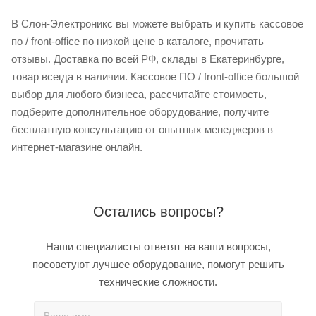
В Слон-Электроникс вы можете выбрать и купить кассовое
по / front-office по низкой цене в каталоге, прочитать
отзывы. Доставка по всей РФ, склады в Екатеринбурге,
товар всегда в наличии. Кассовое ПО / front-office большой
выбор для любого бизнеса, рассчитайте стоимость,
подберите дополнительное оборудование, получите
бесплатную консультацию от опытных менеджеров в
интернет-магазине онлайн.
Остались вопросы?
Наши специалисты ответят на ваши вопросы,
посоветуют лучшее оборудование, помогут решить
технические сложности.