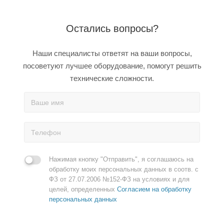
Остались вопросы?
Наши специалисты ответят на ваши вопросы,
посоветуют лучшее оборудование, помогут решить
технические сложности.
Нажимая кнопку "Отправить", я соглашаюсь на
обработку моих персональных данных в соотв. с
ФЗ от 27.07.2006 №152-ФЗ на условиях и для
целей, определенных
Согласием на обработку
персональных данных