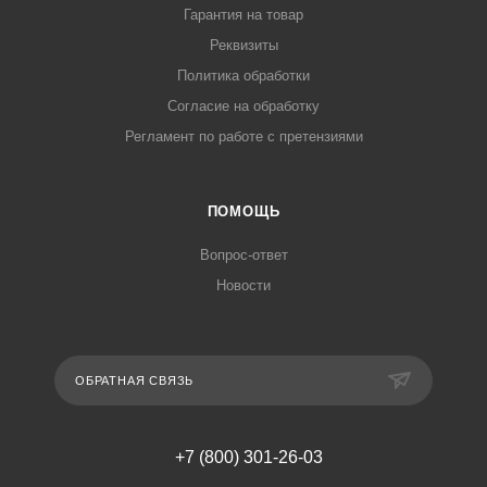
Гарантия на товар
Реквизиты
Политика обработки
Согласие на обработку
Регламент по работе с претензиями
ПОМОЩЬ
Вопрос-ответ
Новости
ОБРАТНАЯ СВЯЗЬ
+7 (800) 301-26-03