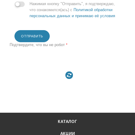
Нажимая кнопку "Отправить", я подтверждаю,
что ознакомился(ась) с
Политикой обработки
персональных данных и принимаю её условия
ОТПРАВИТЬ
Подтвердите, что вы не робот
*
КАТАЛОГ
АКЦИИ