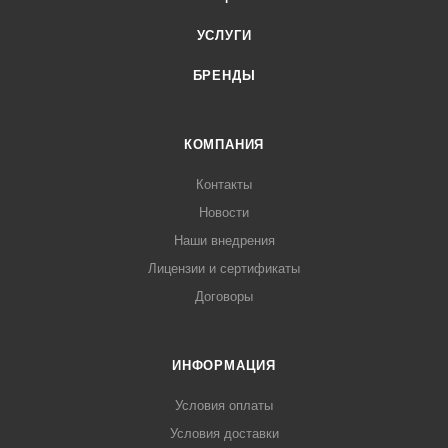
УСЛУГИ
БРЕНДЫ
КОМПАНИЯ
Контакты
Новости
Наши внедрения
Лицензии и сертификаты
Договоры
ИНФОРМАЦИЯ
Условия оплаты
Условия доставки