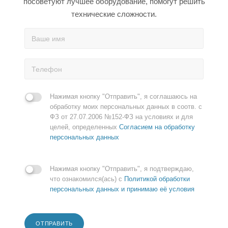
посоветуют лучшее оборудование, помогут решить
технические сложности.
Нажимая кнопку "Отправить", я соглашаюсь на
обработку моих персональных данных в соотв. с
ФЗ от 27.07.2006 №152-ФЗ на условиях и для
целей, определенных
Согласием на обработку
персональных данных
Нажимая кнопку "Отправить", я подтверждаю,
что ознакомился(ась) с
Политикой обработки
персональных данных и принимаю её условия
ОТПРАВИТЬ