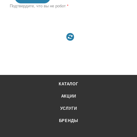
Подтвердите, что вы не робот
*
КАТАЛОГ
АКЦИИ
УСЛУГИ
БРЕНДЫ