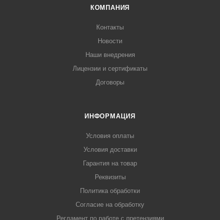
КОМПАНИЯ
Контакты
Новости
Наши внедрения
Лицензии и сертификаты
Договоры
ИНФОРМАЦИЯ
Условия оплаты
Условия доставки
Гарантия на товар
Реквизиты
Политика обработки
Согласие на обработку
Регламент по работе с претензиями