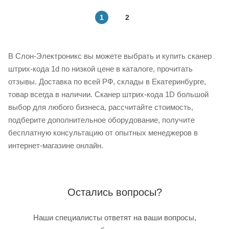
1
2
В Слон-Электроникс вы можете выбрать и купить сканер
штрих-кода 1d по низкой цене в каталоге, прочитать
отзывы. Доставка по всей РФ, склады в Екатеринбурге,
товар всегда в наличии. Сканер штрих-кода 1D большой
выбор для любого бизнеса, рассчитайте стоимость,
подберите дополнительное оборудование, получите
бесплатную консультацию от опытных менеджеров в
интернет-магазине онлайн.
Остались вопросы?
Наши специалисты ответят на ваши вопросы,