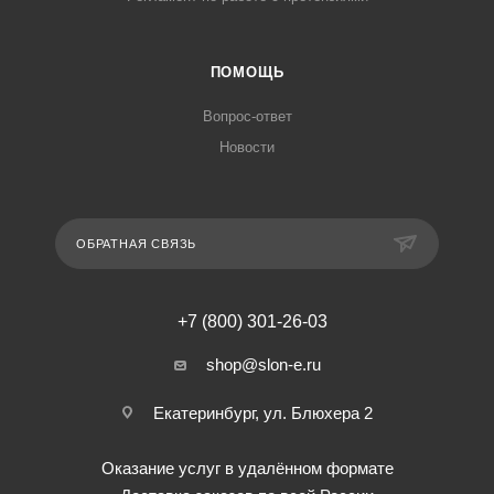
ПОМОЩЬ
Вопрос-ответ
Новости
ОБРАТНАЯ СВЯЗЬ
+7 (800) 301-26-03
shop@slon-e.ru
Екатеринбург, ул. Блюхера 2
Оказание услуг в удалённом формате