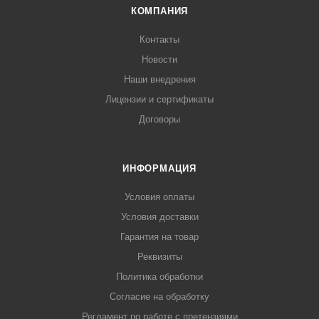
КОМПАНИЯ
Контакты
Новости
Наши внедрения
Лицензии и сертификаты
Договоры
ИНФОРМАЦИЯ
Условия оплаты
Условия доставки
Гарантия на товар
Реквизиты
Политика обработки
Согласие на обработку
Регламент по работе с претензиями