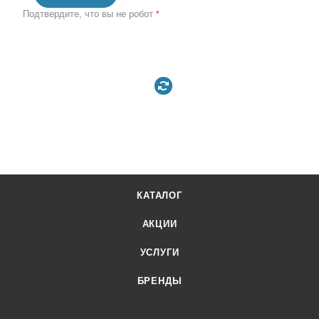
Подтвердите, что вы не робот
*
КАТАЛОГ
АКЦИИ
УСЛУГИ
БРЕНДЫ