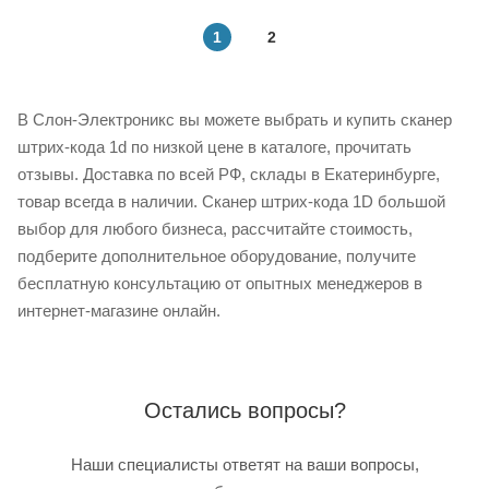
1
2
В Слон-Электроникс вы можете выбрать и купить сканер
штрих-кода 1d по низкой цене в каталоге, прочитать
отзывы. Доставка по всей РФ, склады в Екатеринбурге,
товар всегда в наличии. Сканер штрих-кода 1D большой
выбор для любого бизнеса, рассчитайте стоимость,
подберите дополнительное оборудование, получите
бесплатную консультацию от опытных менеджеров в
интернет-магазине онлайн.
Остались вопросы?
Наши специалисты ответят на ваши вопросы,