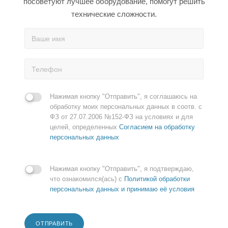
посоветуют лучшее оборудование, помогут решить
технические сложности.
Нажимая кнопку "Отправить", я соглашаюсь на
обработку моих персональных данных в соотв. с
ФЗ от 27.07.2006 №152-ФЗ на условиях и для
целей, определенных
Согласием на обработку
персональных данных
Нажимая кнопку "Отправить", я подтверждаю,
что ознакомился(ась) с
Политикой обработки
персональных данных и принимаю её условия
ОТПРАВИТЬ