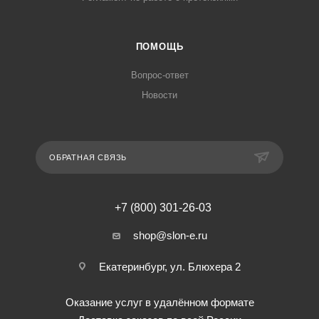
ПОМОЩЬ
Вопрос-ответ
Новости
ОБРАТНАЯ СВЯЗЬ
+7 (800) 301-26-03
shop@slon-e.ru
Екатеринбург, ул. Блюхера 2
Оказание услуг в удалённом формате