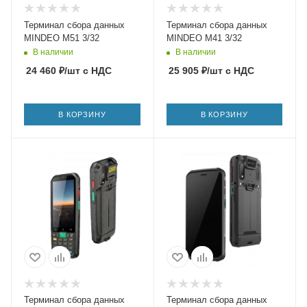
Терминал сбора данных
Терминал сбора данных
MINDEO M51 3/32
MINDEO M41 3/32
В наличии
В наличии
24 460
₽
/шт
с НДС
25 905
₽
/шт
с НДС
В КОРЗИНУ
В КОРЗИНУ
Терминал сбора данных
Терминал сбора данных