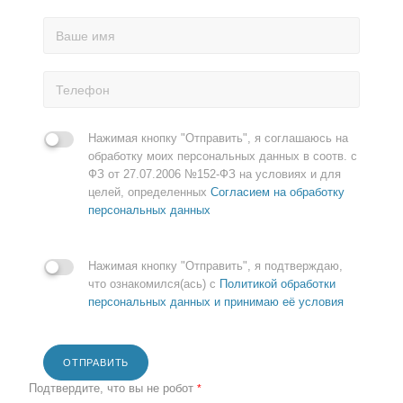
Нажимая кнопку "Отправить", я соглашаюсь на
обработку моих персональных данных в соотв. с
ФЗ от 27.07.2006 №152-ФЗ на условиях и для
целей, определенных
Согласием на обработку
персональных данных
Нажимая кнопку "Отправить", я подтверждаю,
что ознакомился(ась) с
Политикой обработки
персональных данных и принимаю её условия
ОТПРАВИТЬ
Подтвердите, что вы не робот
*