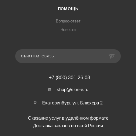
ПОМОЩЬ
Вопрос-ответ
Новости
ОБРАТНАЯ СВЯЗЬ
+7 (800) 301-26-03
shop@slon-e.ru
Екатеринбург, ул. Блюхера 2
Оказание услуг в удалённом формате
Доставка заказов по всей России