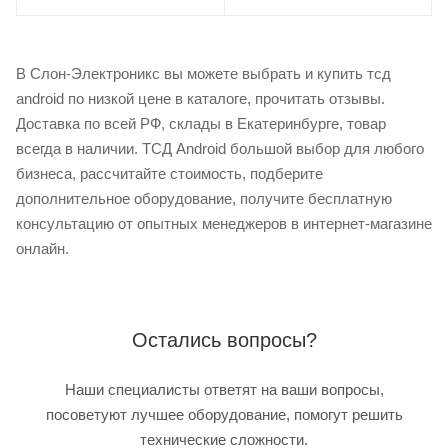
В Слон-Электроникс вы можете выбрать и купить тсд
android по низкой цене в каталоге, прочитать отзывы.
Доставка по всей РФ, склады в Екатеринбурге, товар
всегда в наличии. ТСД Android большой выбор для любого
бизнеса, рассчитайте стоимость, подберите
дополнительное оборудование, получите бесплатную
консультацию от опытных менеджеров в интернет-магазине
онлайн.
Остались вопросы?
Наши специалисты ответят на ваши вопросы,
посоветуют лучшее оборудование, помогут решить
технические сложности.