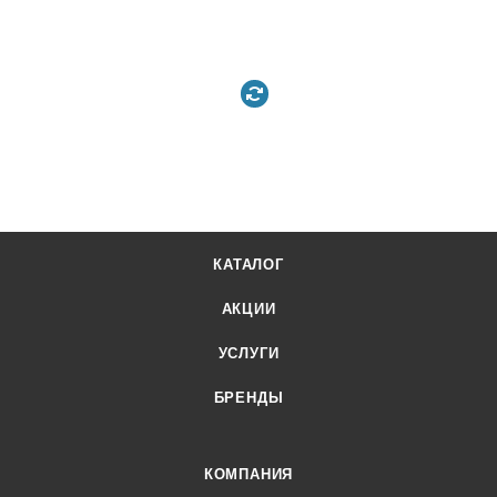
КАТАЛОГ
АКЦИИ
УСЛУГИ
БРЕНДЫ
КОМПАНИЯ