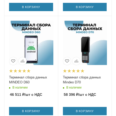
В КОРЗИНУ
В КОРЗИНУ
Терминал сбора данных
Терминал сбора данных
MINDEO D60
Mindeo D70
В наличии
В наличии
46 511
₽
/шт
с НДС
58 396
₽
/шт
с НДС
В КОРЗИНУ
В КОРЗИНУ