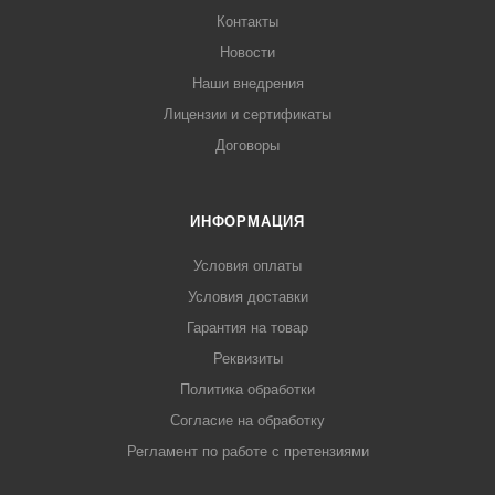
Контакты
Новости
Наши внедрения
Лицензии и сертификаты
Договоры
ИНФОРМАЦИЯ
Условия оплаты
Условия доставки
Гарантия на товар
Реквизиты
Политика обработки
Согласие на обработку
Регламент по работе с претензиями