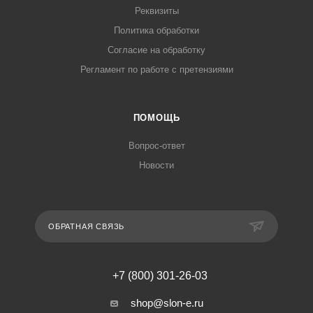
Реквизиты
Политика обработки
Согласие на обработку
Регламент по работе с претензиями
ПОМОЩЬ
Вопрос-ответ
Новости
ОБРАТНАЯ СВЯЗЬ
+7 (800) 301-26-03
shop@slon-e.ru