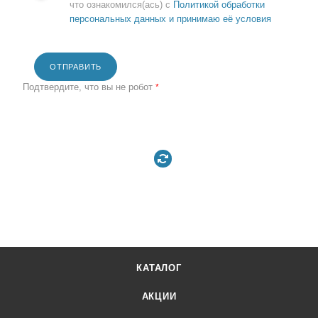
что ознакомился(ась) с
Политикой обработки
персональных данных и принимаю её условия
ОТПРАВИТЬ
Подтвердите, что вы не робот
*
КАТАЛОГ
АКЦИИ