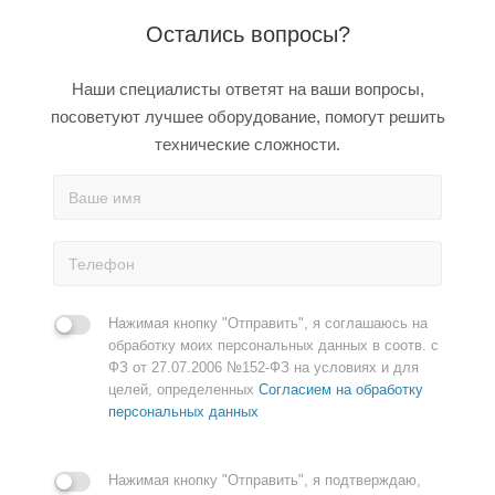
Остались вопросы?
Наши специалисты ответят на ваши вопросы,
посоветуют лучшее оборудование, помогут решить
технические сложности.
Нажимая кнопку "Отправить", я соглашаюсь на
обработку моих персональных данных в соотв. с
ФЗ от 27.07.2006 №152-ФЗ на условиях и для
целей, определенных
Согласием на обработку
персональных данных
Нажимая кнопку "Отправить", я подтверждаю,