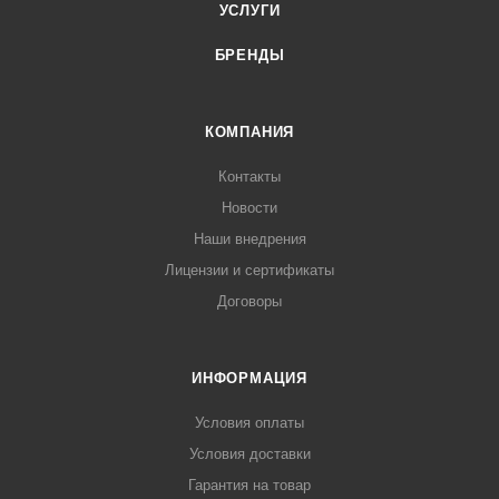
УСЛУГИ
БРЕНДЫ
КОМПАНИЯ
Контакты
Новости
Наши внедрения
Лицензии и сертификаты
Договоры
ИНФОРМАЦИЯ
Условия оплаты
Условия доставки
Гарантия на товар