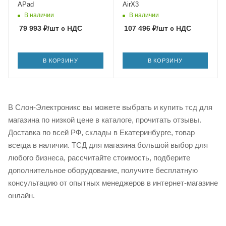
APad
AirX3
В наличии
В наличии
79 993
₽
/шт
с НДС
107 496
₽
/шт
с НДС
В КОРЗИНУ
В КОРЗИНУ
В Слон-Электроникс вы можете выбрать и купить тсд для
магазина по низкой цене в каталоге, прочитать отзывы.
Доставка по всей РФ, склады в Екатеринбурге, товар
всегда в наличии. ТСД для магазина большой выбор для
любого бизнеса, рассчитайте стоимость, подберите
дополнительное оборудование, получите бесплатную
консультацию от опытных менеджеров в интернет-магазине
онлайн.