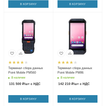
В КОРЗИНУ
В КОРЗИНУ
Терминал сбора данных
Терминал сбора данных
Point Mobile PM560
Point Mobile PM86
В наличии
В наличии
131 500
₽
/шт
с НДС
142 210
₽
/шт
с НДС
В КОРЗИНУ
В КОРЗИНУ