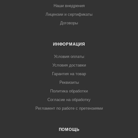
Наши внедрения
Лицензии и сертификаты
Договоры
ИНФОРМАЦИЯ
Условия оплаты
Условия доставки
Гарантия на товар
Реквизиты
Политика обработки
Согласие на обработку
Регламент по работе с претензиями
ПОМОЩЬ