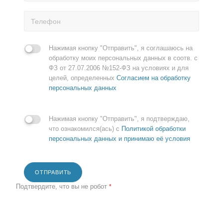
Нажимая кнопку "Отправить", я соглашаюсь на
обработку моих персональных данных в соотв. с
ФЗ от 27.07.2006 №152-ФЗ на условиях и для
целей, определенных
Согласием на обработку
персональных данных
Нажимая кнопку "Отправить", я подтверждаю,
что ознакомился(ась) с
Политикой обработки
персональных данных и принимаю её условия
ОТПРАВИТЬ
Подтвердите, что вы не робот
*