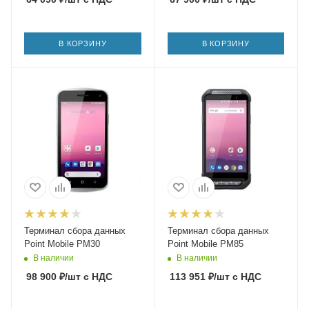
В КОРЗИНУ
В КОРЗИНУ
Терминал сбора данных
Терминал сбора данных
Point Mobile PM30
Point Mobile PM85
В наличии
В наличии
98 900
₽
/шт
с НДС
113 951
₽
/шт
с НДС