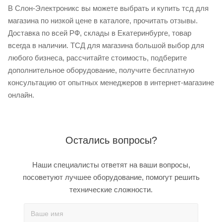
В Слон-Электроникс вы можете выбрать и купить тсд для
магазина по низкой цене в каталоге, прочитать отзывы.
Доставка по всей РФ, склады в Екатеринбурге, товар
всегда в наличии. ТСД для магазина большой выбор для
любого бизнеса, рассчитайте стоимость, подберите
дополнительное оборудование, получите бесплатную
консультацию от опытных менеджеров в интернет-магазине
онлайн.
Остались вопросы?
Наши специалисты ответят на ваши вопросы,
посоветуют лучшее оборудование, помогут решить
технические сложности.