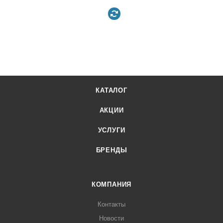
КАТАЛОГ
АКЦИИ
УСЛУГИ
БРЕНДЫ
КОМПАНИЯ
Контакты
Новости