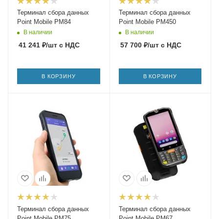
Терминал сбора данных
Терминал сбора данных
Point Mobile PM84
Point Mobile PM450
В наличии
В наличии
41 241
₽
/шт
с НДС
57 700
₽
/шт
с НДС
В КОРЗИНУ
В КОРЗИНУ
Терминал сбора данных
Терминал сбора данных
Point Mobile PM75
Point Mobile PM67