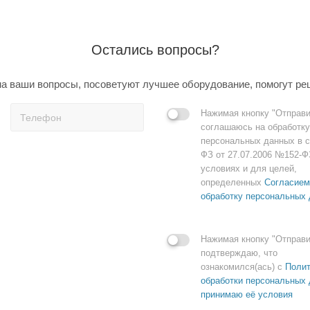
Остались вопросы?
а ваши вопросы, посоветуют лучшее оборудование, помогут ре
Нажимая кнопку "Отправи
соглашаюсь на обработку
персональных данных в с
ФЗ от 27.07.2006 №152-Ф
условиях и для целей,
определенных
Согласием
обработку персональных
Нажимая кнопку "Отправи
подтверждаю, что
ознакомился(ась) с
Полит
обработки персональных 
принимаю её условия