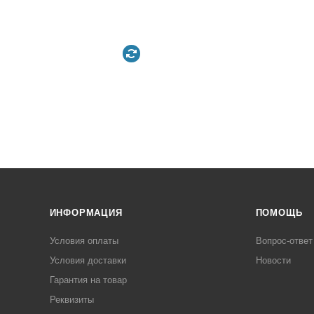
ИНФОРМАЦИЯ
ПОМОЩЬ
Условия оплаты
Вопрос-ответ
Условия доставки
Новости
Гарантия на товар
Реквизиты