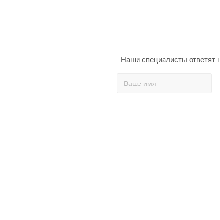
Наши специалисты ответят н