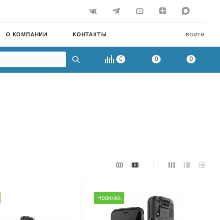
О КОМПАНИИ
КОНТАКТЫ
ВОЙТИ
0
0
0
Новинка