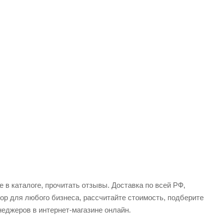
 в каталоге, прочитать отзывы. Доставка по всей РФ,
ор для любого бизнеса, рассчитайте стоимость, подберите
еджеров в интернет-магазине онлайн.