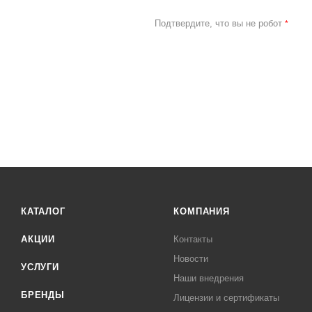
Подтвердите, что вы не робот
*
КАТАЛОГ
КОМПАНИЯ
АКЦИИ
Контакты
Новости
УСЛУГИ
Наши внедрения
БРЕНДЫ
Лицензии и сертификаты