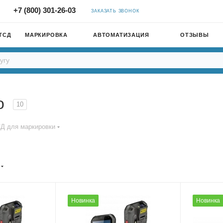
+7 (800) 301-26-03
ЗАКАЗАТЬ ЗВОНОК
ТСД
МАРКИРОВКА
АВТОМАТИЗАЦИЯ
ОТЗЫВЫ
eo
10
Д для маркировки
Новинка
Новинка