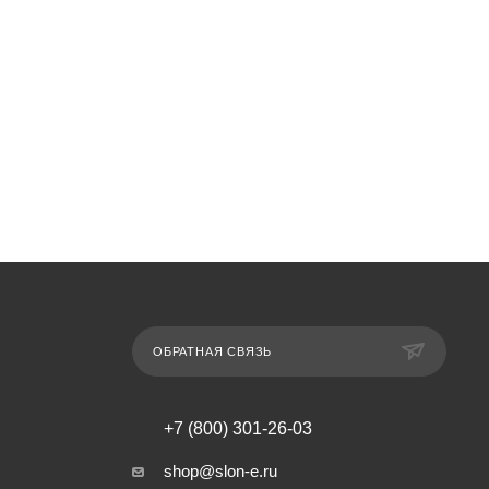
ОБРАТНАЯ СВЯЗЬ
+7 (800) 301-26-03
shop@slon-e.ru