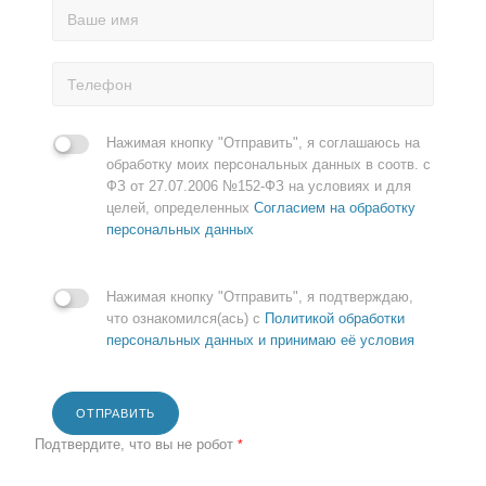
Нажимая кнопку "Отправить", я соглашаюсь на
обработку моих персональных данных в соотв. с
ФЗ от 27.07.2006 №152-ФЗ на условиях и для
целей, определенных
Согласием на обработку
персональных данных
Нажимая кнопку "Отправить", я подтверждаю,
что ознакомился(ась) с
Политикой обработки
персональных данных и принимаю её условия
ОТПРАВИТЬ
Подтвердите, что вы не робот
*