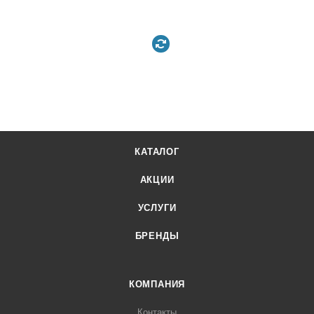
КАТАЛОГ
АКЦИИ
УСЛУГИ
БРЕНДЫ
КОМПАНИЯ
Контакты