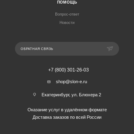
ПОМОЩЬ
Вопрос-ответ
Новости
ОБРАТНАЯ СВЯЗЬ
+7 (800) 301-26-03
shop@slon-e.ru
Екатеринбург, ул. Блюхера 2
Оказание услуг в удалённом формате
Доставка заказов по всей России