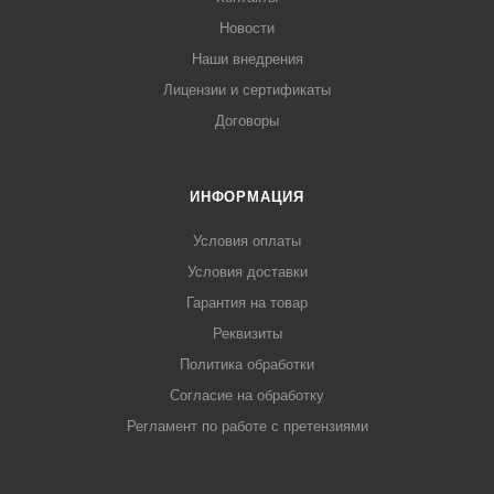
Новости
Наши внедрения
Лицензии и сертификаты
Договоры
ИНФОРМАЦИЯ
Условия оплаты
Условия доставки
Гарантия на товар
Реквизиты
Политика обработки
Согласие на обработку
Регламент по работе с претензиями