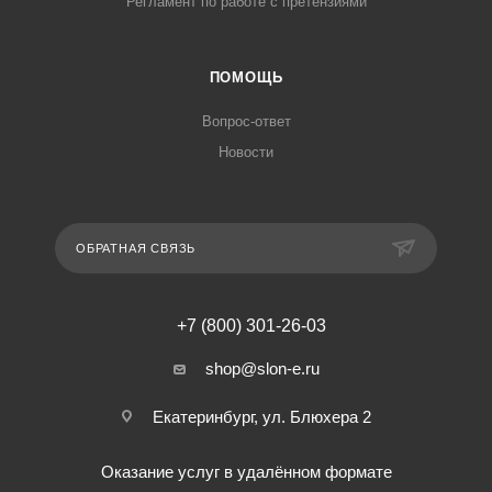
Регламент по работе с претензиями
ПОМОЩЬ
Вопрос-ответ
Новости
ОБРАТНАЯ СВЯЗЬ
+7 (800) 301-26-03
shop@slon-e.ru
Екатеринбург, ул. Блюхера 2
Оказание услуг в удалённом формате