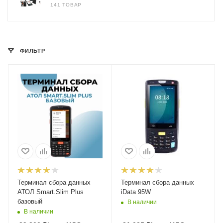
141 ТОВАР
ФИЛЬТР
Терминал сбора данных
Терминал сбора данных
АТОЛ Smart.Slim Plus
iData 95W
базовый
В наличии
В наличии