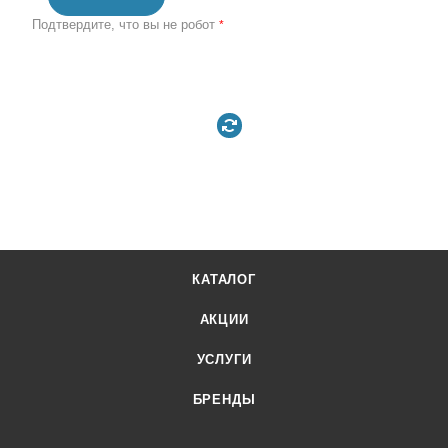
Подтвердите, что вы не робот
*
КАТАЛОГ
АКЦИИ
УСЛУГИ
БРЕНДЫ