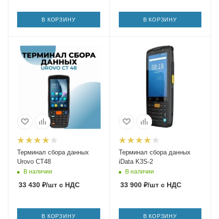
В КОРЗИНУ
В КОРЗИНУ
Терминал сбора данных
Терминал сбора данных
Urovo CT48
iData K3S-2
В наличии
В наличии
33 430
₽
/шт
с НДС
33 900
₽
/шт
с НДС
В КОРЗИНУ
В КОРЗИНУ