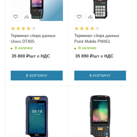
Терминал сбора данных
Терминал сбора данных
Urovo DT40S
Point Mobile PM451
В наличии
В наличии
35 800
₽
/шт
с НДС
35 890
₽
/шт
с НДС
В КОРЗИНУ
В КОРЗИНУ