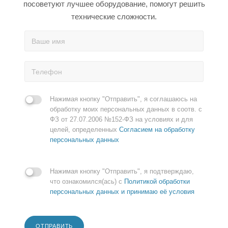
посоветуют лучшее оборудование, помогут решить
технические сложности.
Нажимая кнопку "Отправить", я соглашаюсь на
обработку моих персональных данных в соотв. с
ФЗ от 27.07.2006 №152-ФЗ на условиях и для
целей, определенных
Согласием на обработку
персональных данных
Нажимая кнопку "Отправить", я подтверждаю,
что ознакомился(ась) с
Политикой обработки
персональных данных и принимаю её условия
ОТПРАВИТЬ