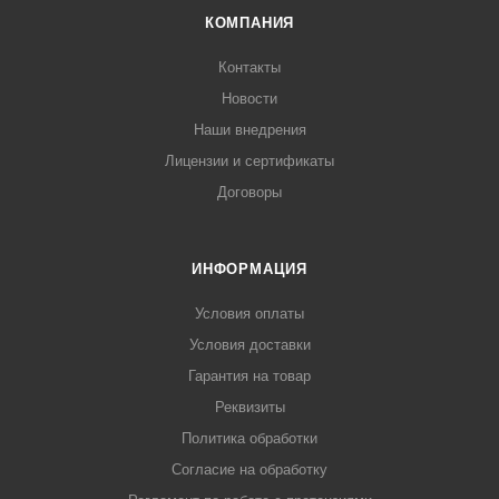
КОМПАНИЯ
Контакты
Новости
Наши внедрения
Лицензии и сертификаты
Договоры
ИНФОРМАЦИЯ
Условия оплаты
Условия доставки
Гарантия на товар
Реквизиты
Политика обработки
Согласие на обработку