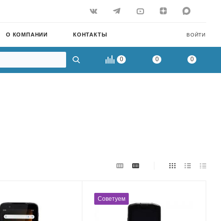
О КОМПАНИИ
КОНТАКТЫ
ВОЙТИ
0
0
0
Советуем