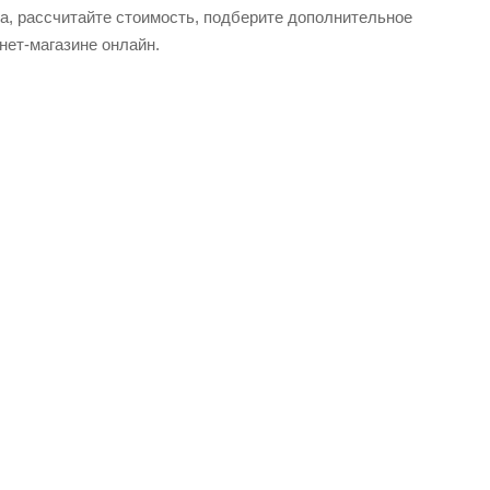
а, рассчитайте стоимость, подберите дополнительное
нет-магазине онлайн.