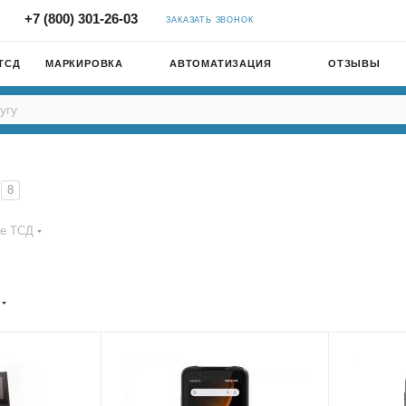
+7 (800) 301-26-03
ЗАКАЗАТЬ ЗВОНОК
ТСД
МАРКИРОВКА
АВТОМАТИЗАЦИЯ
ОТЗЫВЫ
8
е ТСД