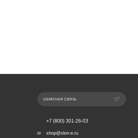
ОБРАТНАЯ СВЯЗЬ
+7 (800) 301-26-03
shop@slon-e.ru