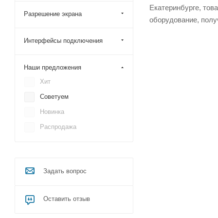
Екатеринбурге, тов
Разрешение экрана
оборудование, полу
Интерфейсы подключения
Наши предложения
Хит
Советуем
Новинка
Распродажа
Задать вопрос
Оставить отзыв