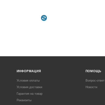
ИНФОРМАЦИЯ
ПОМОЩЬ
Условия оплаты
Вопрос-ответ
Условия доставки
Новости
Гарантия на товар
Реквизиты