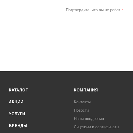
Подтвердите, что вы не робот
*
КАТАЛОГ
КОМПАНИЯ
АКЦИИ
Контакты
Новости
УСЛУГИ
Наши внедрения
БРЕНДЫ
Лицензии и сертификаты