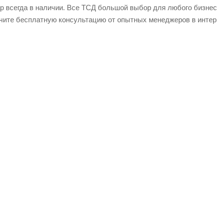
ар всегда в наличии. Все ТСД большой выбор для любого бизнес
чите бесплатную консультацию от опытных менеджеров в интер