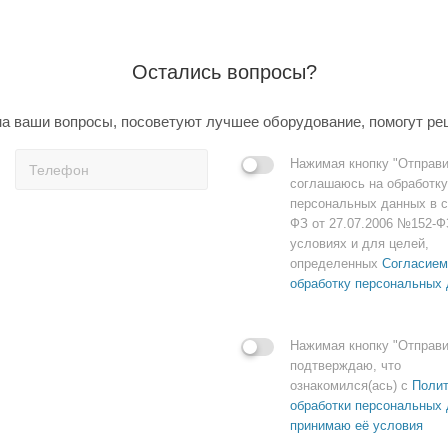
Остались вопросы?
а ваши вопросы, посоветуют лучшее оборудование, помогут ре
Нажимая кнопку "Отправи
соглашаюсь на обработку
персональных данных в с
ФЗ от 27.07.2006 №152-Ф
условиях и для целей,
определенных
Согласием
обработку персональных
Нажимая кнопку "Отправи
подтверждаю, что
ознакомился(ась) с
Полит
обработки персональных 
принимаю её условия