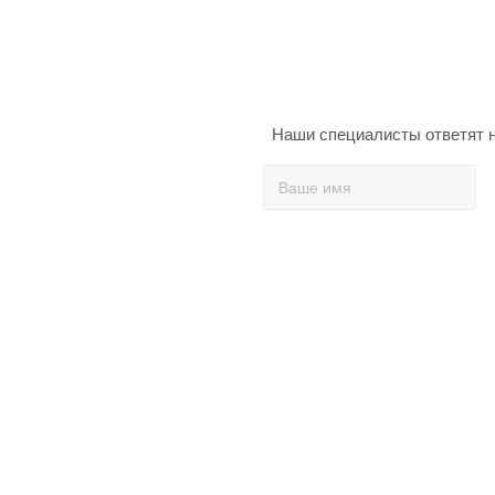
Наши специалисты ответят н