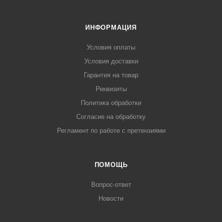
ИНФОРМАЦИЯ
Условия оплаты
Условия доставки
Гарантия на товар
Реквизиты
Политика обработки
Согласие на обработку
Регламент по работе с претензиями
ПОМОЩЬ
Вопрос-ответ
Новости