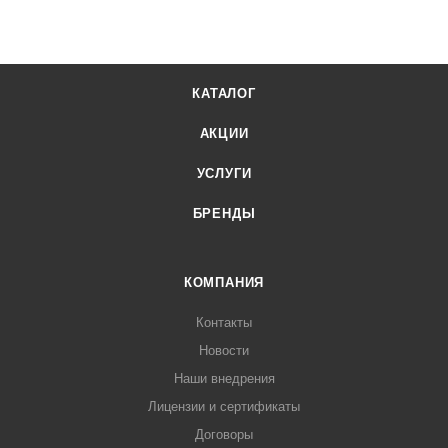
КАТАЛОГ
АКЦИИ
УСЛУГИ
БРЕНДЫ
КОМПАНИЯ
Контакты
Новости
Наши внедрения
Лицензии и сертификаты
Договоры