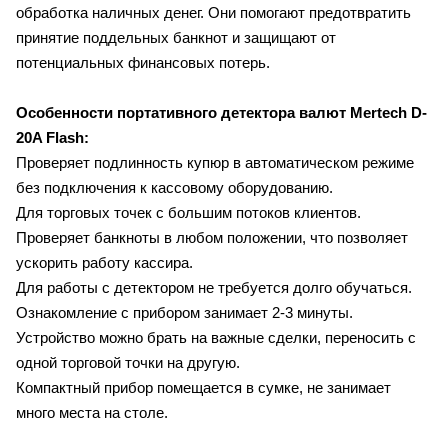
обработка наличных денег. Они помогают предотвратить
принятие поддельных банкнот и защищают от
потенциальных финансовых потерь.
Особенности портативного детектора валют Mertech D-
20A Flash:
Проверяет подлинность купюр в автоматическом режиме
без подключения к кассовому оборудованию.
Для торговых точек с большим потоков клиентов.
Проверяет банкноты в любом положении, что позволяет
ускорить работу кассира.
Для работы с детектором не требуется долго обучаться.
Ознакомление с прибором занимает 2-3 минуты.
Устройство можно брать на важные сделки, переносить с
одной торговой точки на другую.
Компактный прибор помещается в сумке, не занимает
много места на столе.