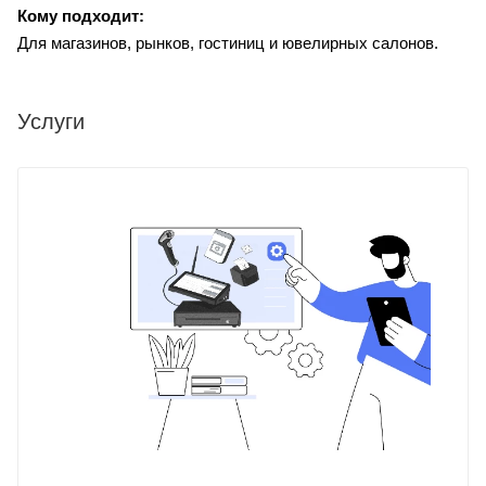
Кому подходит:
Для магазинов, рынков, гостиниц и ювелирных салонов.
Услуги