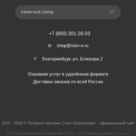
ОБРАТНАЯ СВЯЗЬ
+7 (800) 301-26-03
shop@slon-e.ru
Екатеринбург, ул. Блюхера 2
Оказание услуг в удалённом формате
Доставка заказов по всей России
2010 - 2026 © Интернет-магазин Слон-Электроникс - официальный сайт
Обращаем ваше внимание на то, что приведенные цены и