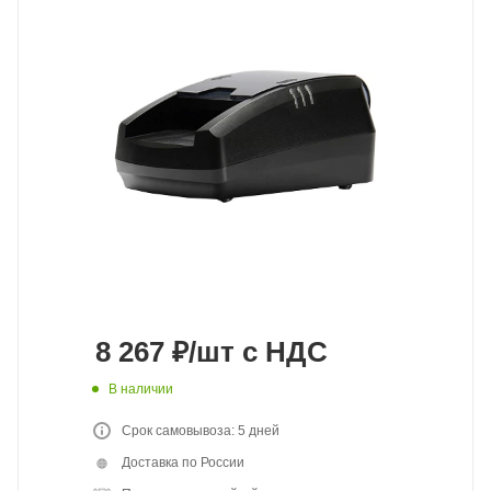
8 267
₽
/шт
с НДС
В наличии
Срок самовывоза: 5 дней
Доставка по России