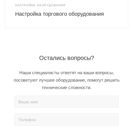
НАСТРОЙКА ОБОРУДОВАНИЯ
Настройка торгового оборудования
Остались вопросы?
Наши специалисты ответят на ваши вопросы,
посоветуют лучшее оборудование, помогут решить
технические сложности.