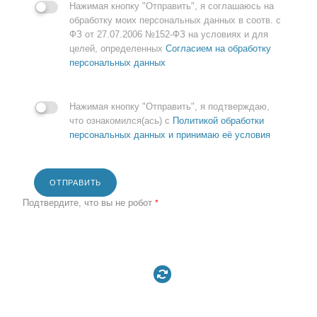
Нажимая кнопку "Отправить", я соглашаюсь на
обработку моих персональных данных в соотв. с
ФЗ от 27.07.2006 №152-ФЗ на условиях и для
целей, определенных
Согласием на обработку
персональных данных
Нажимая кнопку "Отправить", я подтверждаю,
что ознакомился(ась) с
Политикой обработки
персональных данных и принимаю её условия
ОТПРАВИТЬ
Подтвердите, что вы не робот
*