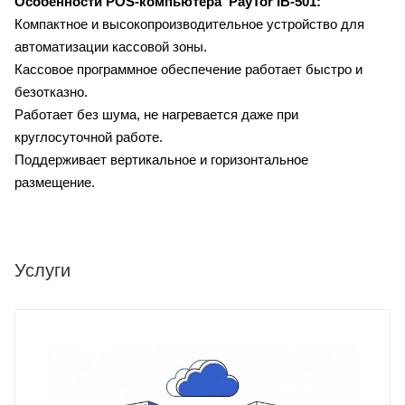
Особенности POS-компьютера PayTor IB-501:
Компактное и высокопроизводительное устройство для
автоматизации кассовой зоны.
Кассовое программное обеспечение работает быстро и
безотказно.
Работает без шума, не нагревается даже при
круглосуточной работе.
Поддерживает вертикальное и горизонтальное
размещение.
Услуги