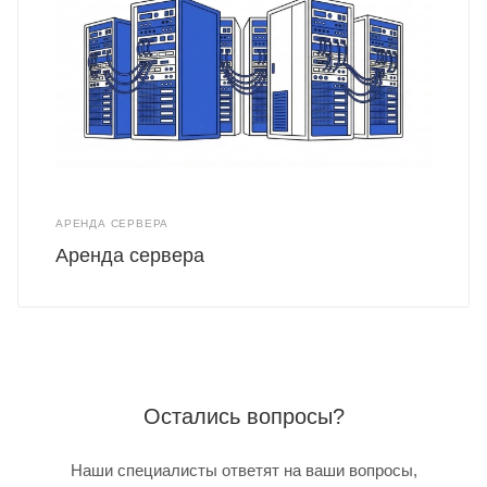
АРЕНДА СЕРВЕРА
Аренда сервера
Остались вопросы?
Наши специалисты ответят на ваши вопросы,