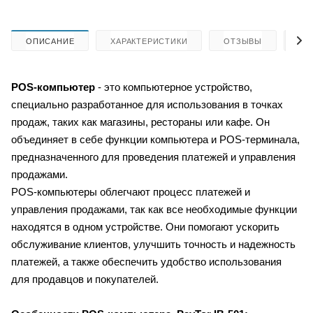
ОПИСАНИЕ
ХАРАКТЕРИСТИКИ
ОТЗЫВЫ
КА
POS-компьютер
- это компьютерное устройство,
специально разработанное для использования в точках
продаж, таких как магазины, рестораны или кафе. Он
объединяет в себе функции компьютера и POS-терминала,
предназначенного для проведения платежей и управления
продажами.
POS-компьютеры облегчают процесс платежей и
управления продажами, так как все необходимые функции
находятся в одном устройстве. Они помогают ускорить
обслуживание клиентов, улучшить точность и надежность
платежей, а также обеспечить удобство использования
для продавцов и покупателей.