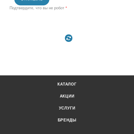
Подтвердите, что вы не робот
*
КАТАЛОГ
АКЦИИ
УСЛУГИ
БРЕНДЫ