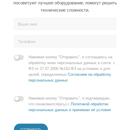
посоветуют лучшее оборудование, помогут решить
технические сложности.
Нажимая кнопку "Отправить", я соглашаюсь на
обработку моих персональных данных в соотв. с
ФЗ от 27.07.2006 №152-ФЗ на условиях и для
целей, определенных
Согласием на обработку
персональных данных
Нажимая кнопку "Отправить", я подтверждаю,
что ознакомился(ась) с
Политикой обработки
персональных данных и принимаю её условия
ОТПРАВИТЬ