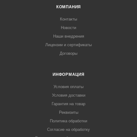
КОМПАНИЯ
Контакты
Новости
Наши внедрения
Лицензии и сертификаты
Договоры
ИНФОРМАЦИЯ
Условия оплаты
Условия доставки
Гарантия на товар
Реквизиты
Политика обработки
Согласие на обработку