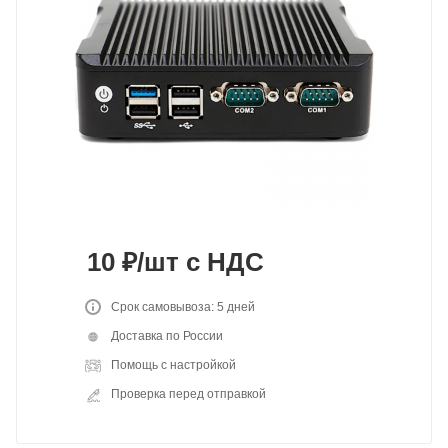
10
₽
/шт
с НДС
Срок самовывоза: 5 дней
Доставка по России
Помощь с настройкой
Проверка перед отправкой