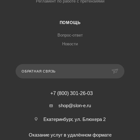
Регламент по работе с претензиями
ПОМОЩЬ
Вопрос-ответ
Новости
ОБРАТНАЯ СВЯЗЬ
+7 (800) 301-26-03
shop@slon-e.ru
Екатеринбург, ул. Блюхера 2
Оказание услуг в удалённом формате