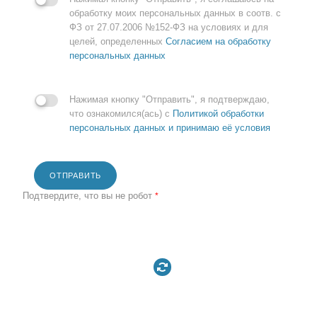
обработку моих персональных данных в соотв. с
ФЗ от 27.07.2006 №152-ФЗ на условиях и для
целей, определенных
Согласием на обработку
персональных данных
Нажимая кнопку "Отправить", я подтверждаю,
что ознакомился(ась) с
Политикой обработки
персональных данных и принимаю её условия
ОТПРАВИТЬ
Подтвердите, что вы не робот
*