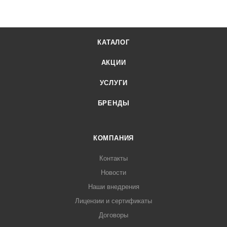
КАТАЛОГ
АКЦИИ
УСЛУГИ
БРЕНДЫ
КОМПАНИЯ
Контакты
Новости
Наши внедрения
Лицензии и сертификаты
Договоры