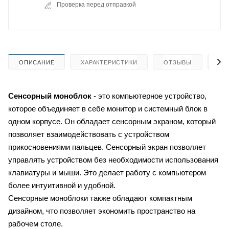
Проверка перед отправкой
ОПИСАНИЕ
ХАРАКТЕРИСТИКИ
ОТЗЫВЫ
КА
Сенсорный моноблок
- это компьютерное устройство,
которое объединяет в себе монитор и системный блок в
одном корпусе. Он обладает сенсорным экраном, который
позволяет взаимодействовать с устройством
прикосновениями пальцев. Сенсорный экран позволяет
управлять устройством без необходимости использования
клавиатуры и мыши. Это делает работу с компьютером
более интуитивной и удобной.
Сенсорные моноблоки также обладают компактным
дизайном, что позволяет экономить пространство на
рабочем столе.