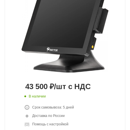
43 500
₽
/шт
с НДС
В наличии
Срок самовывоза: 5 дней
Доставка по России
Помощь с настройкой