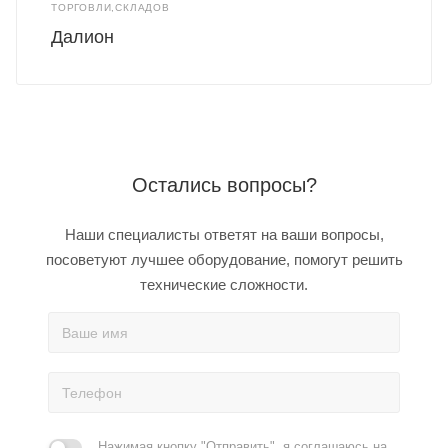
ТОРГОВЛИ,СКЛАДОВ
Далион
Остались вопросы?
Наши специалисты ответят на ваши вопросы,
посоветуют лучшее оборудование, помогут решить
технические сложности.
Нажимая кнопку "Отправить", я соглашаюсь на