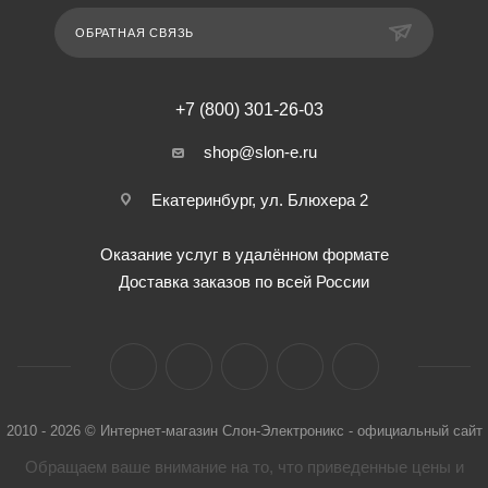
ОБРАТНАЯ СВЯЗЬ
+7 (800) 301-26-03
shop@slon-e.ru
Екатеринбург, ул. Блюхера 2
Оказание услуг в удалённом формате
Доставка заказов по всей России
2010 - 2026 © Интернет-магазин Слон-Электроникс - официальный сайт
Обращаем ваше внимание на то, что приведенные цены и