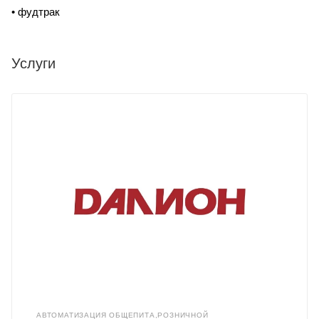
• фудтрак
Услуги
АВТОМАТИЗАЦИЯ ОБЩЕПИТА,РОЗНИЧНОЙ