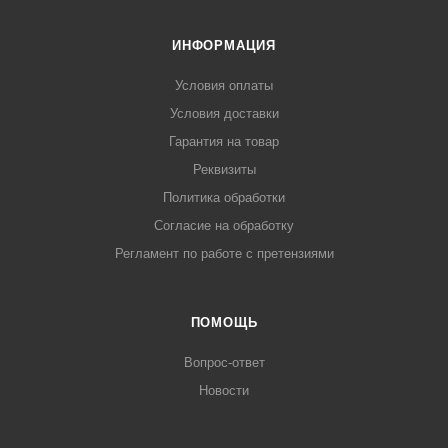
ИНФОРМАЦИЯ
Условия оплаты
Условия доставки
Гарантия на товар
Реквизиты
Политика обработки
Согласие на обработку
Регламент по работе с претензиями
ПОМОЩЬ
Вопрос-ответ
Новости